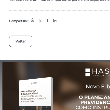
Compartilhe:
Voltar