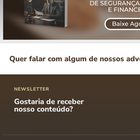
Quer falar com algum de nossos ad
NEWSLETTER
Gostaria de receber
nosso conteúdo?