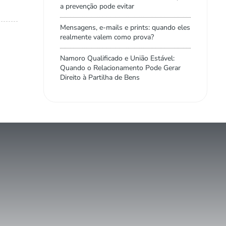
a prevenção pode evitar
Mensagens, e-mails e prints: quando eles
realmente valem como prova?
Namoro Qualificado e União Estável:
Quando o Relacionamento Pode Gerar
Direito à Partilha de Bens