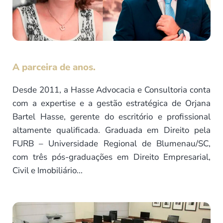
A parceira de anos.
Desde 2011, a Hasse Advocacia e Consultoria conta
com a expertise e a gestão estratégica de Orjana
Bartel Hasse, gerente do escritório e profissional
altamente qualificada. Graduada em Direito pela
FURB – Universidade Regional de Blumenau/SC,
com três pós-graduações em Direito Empresarial,
Civil e Imobiliário...