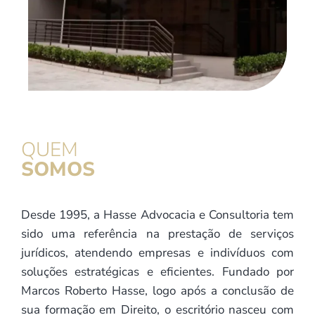
QUEM
SOMOS
Desde 1995, a Hasse Advocacia e Consultoria tem
sido uma referência na prestação de serviços
jurídicos, atendendo empresas e indivíduos com
soluções estratégicas e eficientes. Fundado por
Marcos Roberto Hasse, logo após a conclusão de
sua formação em Direito, o escritório nasceu com