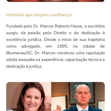
História que inspira confiança!
Fundado pelo Dr. Marcos Roberto Hasse, o escritório
surgiu da paixão pelo Direito e da dedicação à
excelência jurídica. Desde o início de sua trajetória
como advogado, em 1995, na cidade de
Blumenau/SC, Dr. Marcos construiu uma reputação
sólida baseada na experiência, capacitação técnica e
dedicação à justiça.