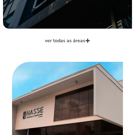
ver todas as áreas