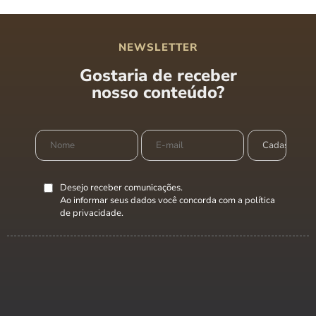
NEWSLETTER
Gostaria de receber
nosso conteúdo?
Desejo receber comunicações.
Ao informar seus dados você concorda com a
política
de privacidade
.