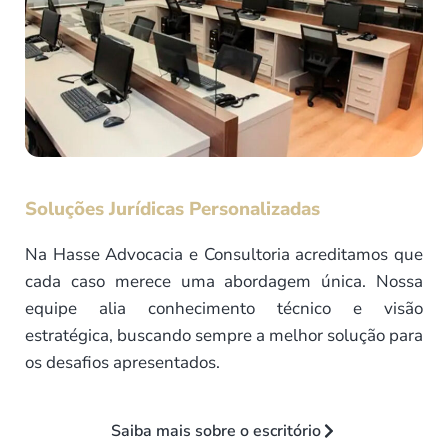
Soluções Jurídicas Personalizadas
Na Hasse Advocacia e Consultoria acreditamos que
cada caso merece uma abordagem única. Nossa
equipe alia conhecimento técnico e visão
estratégica, buscando sempre a melhor solução para
os desafios apresentados.
Saiba mais sobre o escritório