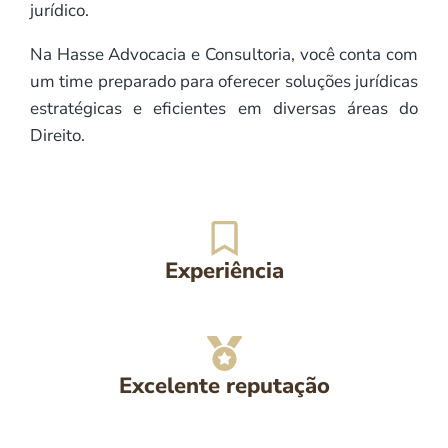
jurídico.
Na Hasse Advocacia e Consultoria, você conta com
um time preparado para oferecer soluções jurídicas
estratégicas e eficientes em diversas áreas do
Direito.
Experiência
Excelente reputação