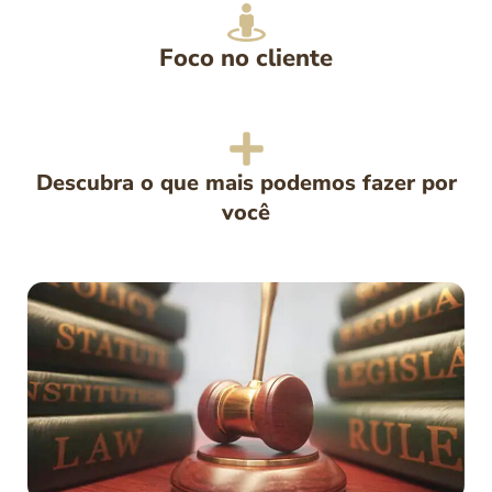
Foco no cliente
Descubra o que mais podemos fazer por
você