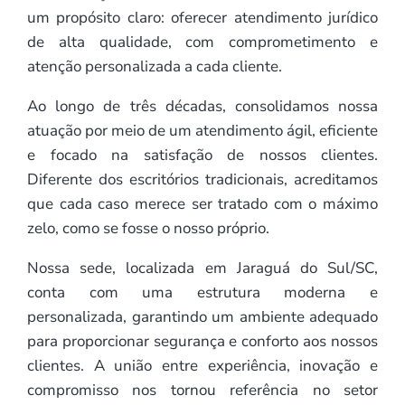
um propósito claro: oferecer atendimento jurídico
de alta qualidade, com comprometimento e
atenção personalizada a cada cliente.
Ao longo de três décadas, consolidamos nossa
atuação por meio de um atendimento ágil, eficiente
e focado na satisfação de nossos clientes.
Diferente dos escritórios tradicionais, acreditamos
que cada caso merece ser tratado com o máximo
zelo, como se fosse o nosso próprio.
Nossa sede, localizada em Jaraguá do Sul/SC,
conta com uma estrutura moderna e
personalizada, garantindo um ambiente adequado
para proporcionar segurança e conforto aos nossos
clientes. A união entre experiência, inovação e
compromisso nos tornou referência no setor