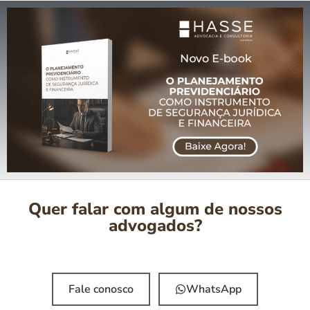
Quer falar com algum de nossos
advogados?
Fale conosco
WhatsApp