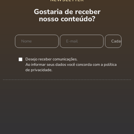
Gostaria de receber
nosso conteúdo?
Desejo receber comunicações.
Ao informar seus dados você concorda com a
política
de privacidade
.