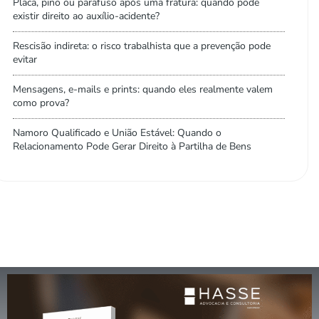
Placa, pino ou parafuso após uma fratura: quando pode
existir direito ao auxílio-acidente?
Rescisão indireta: o risco trabalhista que a prevenção pode
evitar
Mensagens, e-mails e prints: quando eles realmente valem
como prova?
Namoro Qualificado e União Estável: Quando o
Relacionamento Pode Gerar Direito à Partilha de Bens