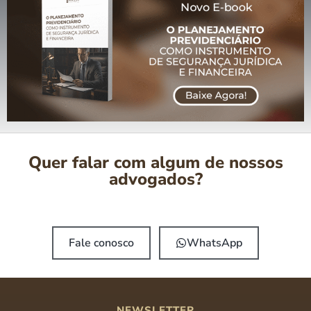
Quer falar com algum de nossos
advogados?
Fale conosco
WhatsApp
NEWSLETTER