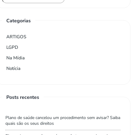
Categorias
ARTIGOS
LGPD
Na Mídia
Notícia
Posts recentes
Plano de saúde cancelou um procedimento sem avisar? Saiba
quais são os seus direitos