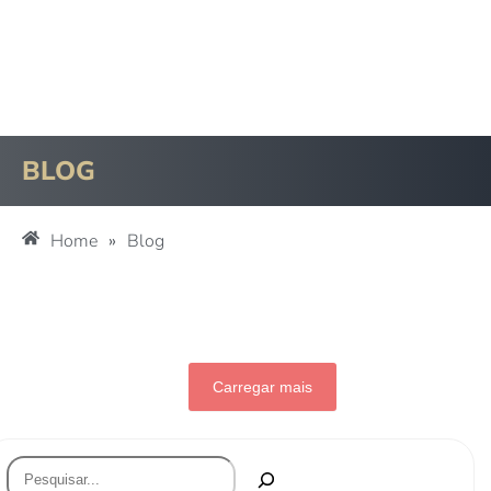
BLOG
Home
»
Blog
Carregar mais