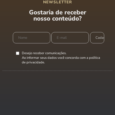
NEWSLETTER
Gostaria de receber
nosso conteúdo?
Desejo receber comunicações.
Ao informar seus dados você concorda com a
política
de privacidade
.