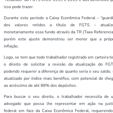
isso pode trazer.
Durante este período a Caixa Econômica Federal – “guardi
dos valores retidos a título de FGTS – atualiz
monetariamente esse fundo através da TR (Taxa Referencial
porém este ajuste demonstrou ser menor que a própr
inflação.
Logo, se tem que todo trabalhador registrado em carteira 
o direito de solicitar a revisão da atualização do FGT
podendo requerer a diferença de quanto seria o seu saldo,
atualizado por índice mais benéfico, com potencial de che
ao acréscimo de até 88% dos depósitos.
Para buscar o seu direito, o trabalhador necessita de 
advogado que possa lhe representar em ação na justi
federal em face da Caixa Econômica Federal, requerendo