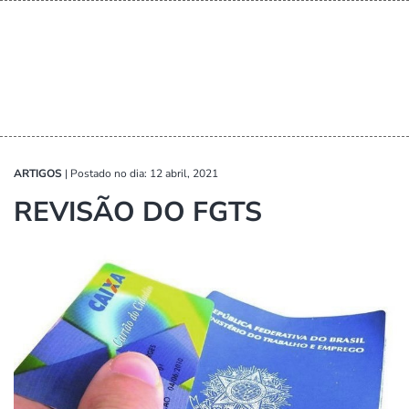
ARTIGOS
|
Postado no dia: 12 abril, 2021
REVISÃO DO FGTS