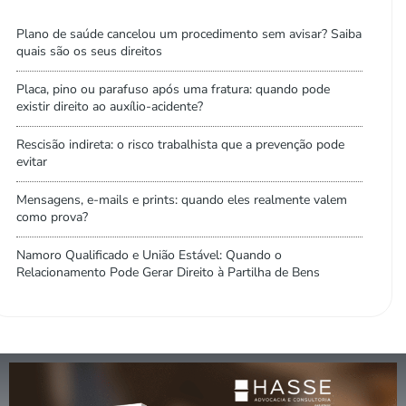
Plano de saúde cancelou um procedimento sem avisar? Saiba
quais são os seus direitos
Placa, pino ou parafuso após uma fratura: quando pode
existir direito ao auxílio-acidente?
Rescisão indireta: o risco trabalhista que a prevenção pode
evitar
Mensagens, e-mails e prints: quando eles realmente valem
como prova?
Namoro Qualificado e União Estável: Quando o
Relacionamento Pode Gerar Direito à Partilha de Bens