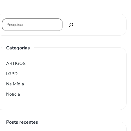
Categorias
ARTIGOS
LGPD
Na Mídia
Notícia
Posts recentes