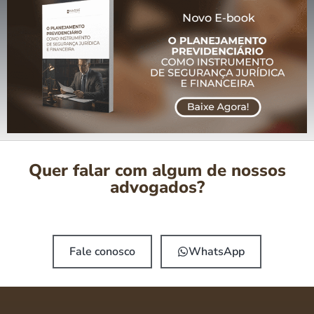
Quer falar com algum de nossos
advogados?
Fale conosco
WhatsApp