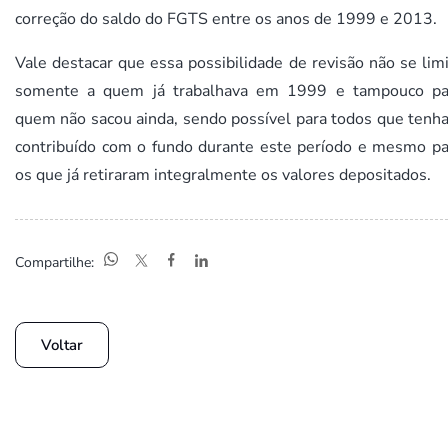
correção do saldo do FGTS entre os anos de 1999 e 2013.
Vale destacar que essa possibilidade de revisão não se lim
somente a quem já trabalhava em 1999 e tampouco pa
quem não sacou ainda, sendo possível para todos que tenh
contribuído com o fundo durante este período e mesmo pa
os que já retiraram integralmente os valores depositados.
Compartilhe:
Voltar