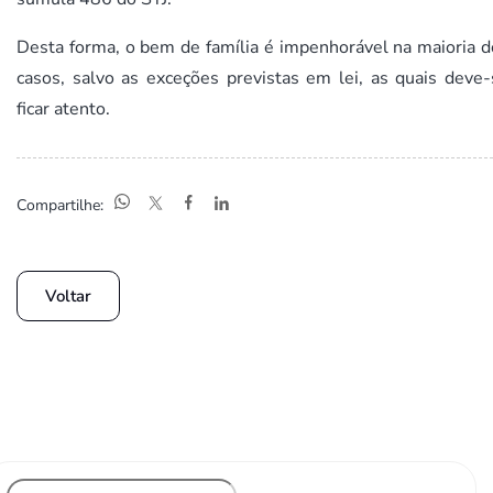
Desta forma, o bem de família é impenhorável na maioria d
casos, salvo as exceções previstas em lei, as quais deve-
ficar atento.
Compartilhe:
Voltar