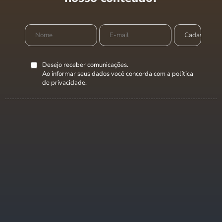
Desejo receber comunicações.
Ao informar seus dados você concorda com a
política
de privacidade
.