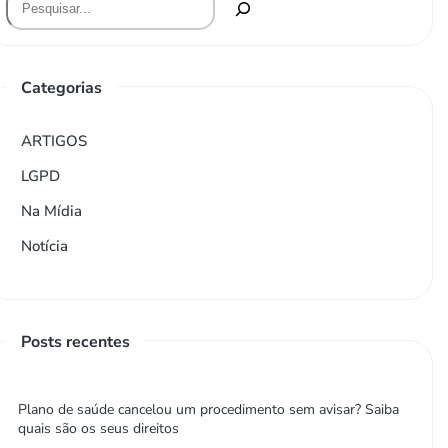
Categorias
ARTIGOS
LGPD
Na Mídia
Notícia
Posts recentes
Plano de saúde cancelou um procedimento sem avisar? Saiba
quais são os seus direitos