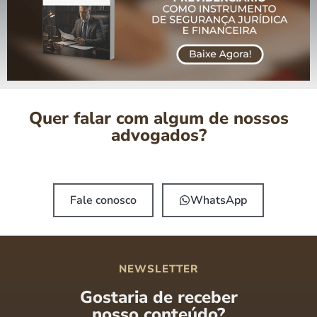
Quer falar com algum de nossos
advogados?
Fale conosco
WhatsApp
NEWSLETTER
Gostaria de receber
nosso conteúdo?