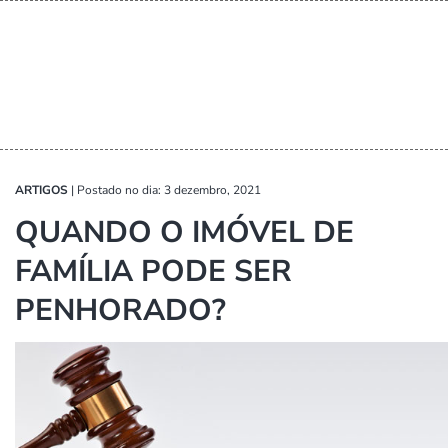
ARTIGOS
|
Postado no dia: 3 dezembro, 2021
QUANDO O IMÓVEL DE
FAMÍLIA PODE SER
PENHORADO?