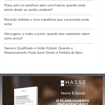
Placa, pino ou parafuso após uma fratura: quando pode
existir direito ao auxílio-acidente?
Rescisão indireta: o risco trabalhista que a prevenção pode
evitar
Mensagens, e-mails e prints: quando eles realmente valem
como prova?
Namoro Qualificado e União Estável: Quando o
Relacionamento Pode Gerar Direito à Partilha de Bens