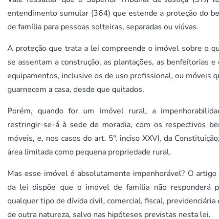
entendimento sumular (364) que estende a proteção do b
de família para pessoas solteiras, separadas ou viúvas.
A proteção que trata a lei compreende o imóvel sobre o qu
se assentam a construção, as plantações, as benfeitorias e
equipamentos, inclusive os de uso profissional, ou móveis 
guarnecem a casa, desde que quitados.
Porém, quando for um imóvel rural, a impenhorabilida
restringir-se-á à sede de moradia, com os respectivos be
móveis, e, nos casos do art. 5º, inciso XXVI, da Constituição
área limitada como pequena propriedade rural.
Mas esse imóvel é absolutamente impenhorável? O artigo 
da lei dispõe que o imóvel de família não responderá p
qualquer tipo de dívida civil, comercial, fiscal, previdenciária
de outra natureza, salvo nas hipóteses previstas nesta lei.