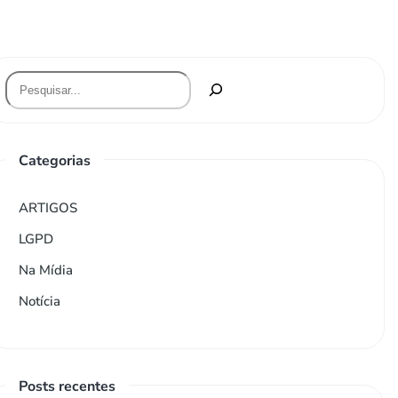
Categorias
ARTIGOS
LGPD
Na Mídia
Notícia
Posts recentes