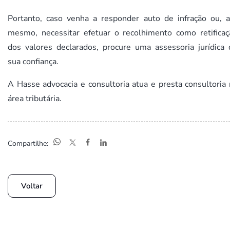
Portanto, caso venha a responder auto de infração ou, a
mesmo, necessitar efetuar o recolhimento como retificaç
dos valores declarados, procure uma assessoria jurídica 
sua confiança.
A Hasse advocacia e consultoria atua e presta consultoria
área tributária.
Compartilhe:
Voltar