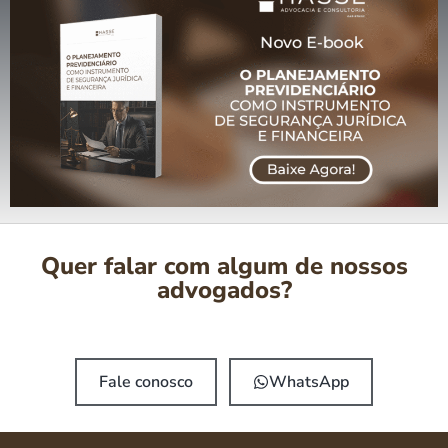
Quer falar com algum de nossos
advogados?
Fale conosco
WhatsApp