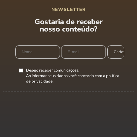
NEWSLETTER
Gostaria de receber
nosso conteúdo?
Desejo receber comunicações.
Ao informar seus dados você concorda com a
política
de privacidade
.