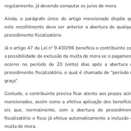
regularmente, já devendo computar os juros de mora.
Ainda, o parágrafo único do artigo mencionado dispõe q
este recolhimento deve ser anterior a abertura de qualqu
procedimento fiscalizatório.
Já o artigo 47 da Lei nº 9.430/96 beneficia o contribuinte 
a possibilidade de exclusão da multa de mora se o pagamen
ocorrer no período de 20 (vinte) dias após a abertura 
procedimento fiscalizatório, o qual é chamado de “período
graça”.
Contudo, o contribuinte precisa ficar atento aos prazos ac
mencionados, assim como a efetiva aplicação dos benefício
eis que, normalmente, com a abertura do procedimen
fiscalizatório o fisco já efetua automaticamente a inclusão
multa de mora.