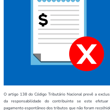
O artigo 138 do Código Tributário Nacional prevê a exclus
da responsabilidade do contribuinte se este efetuar
pagamento espontâneo dos tributos que não foram recolhid