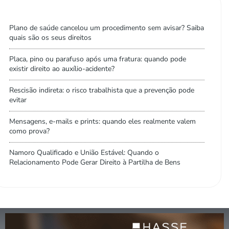
Plano de saúde cancelou um procedimento sem avisar? Saiba
quais são os seus direitos
Placa, pino ou parafuso após uma fratura: quando pode
existir direito ao auxílio-acidente?
Rescisão indireta: o risco trabalhista que a prevenção pode
evitar
Mensagens, e-mails e prints: quando eles realmente valem
como prova?
Namoro Qualificado e União Estável: Quando o
Relacionamento Pode Gerar Direito à Partilha de Bens