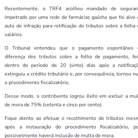
Recentemente, o TRF4 acolheu mandado de seguran
impetrado por uma rede de farmácias gaúcha que foi alvo 
auto de infração para retificação de tributos sobre a folha
salários.
O Tribunal entendeu que o pagamento espontâneo 
diferença dos tributos sobre a folha de pagamento, fei
dentro do período de 20 (vinte) dias após a notificaçã
extinguiu o crédito tributário e, por consequência, tornou n
o procedimento fiscalizatório.
Desse modo, o contribuinte logrou êxito em excluir a mul
de mora de 75% (setenta e cinco por cento).
Fique atento ao efetuar o recolhimento de tributos mes
após a instauração do procedimento fiscalizatório, po
possivelmente haverá inclusão de multa de mora.