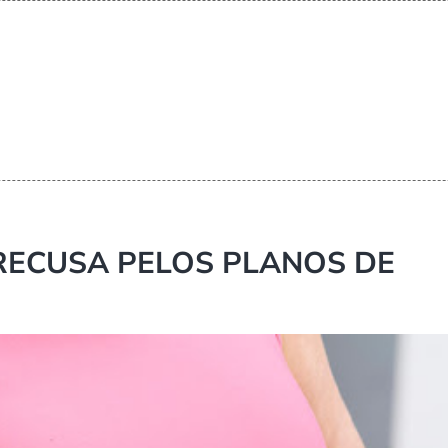
 RECUSA PELOS PLANOS DE