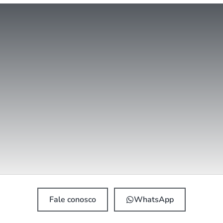
Fale conosco
WhatsApp