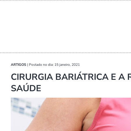
ARTIGOS
|
Postado no dia: 15 janeiro, 2021
CIRURGIA BARIÁTRICA E A
SAÚDE