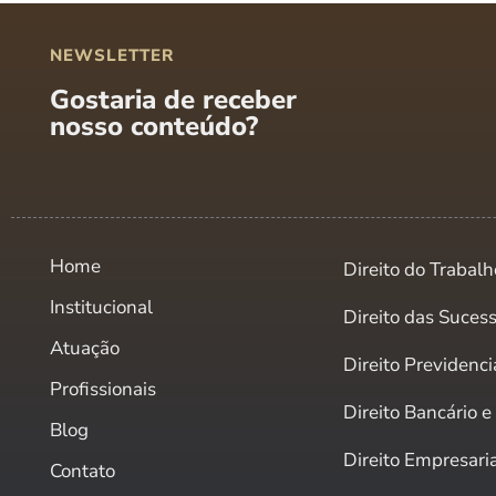
NEWSLETTER
Gostaria de receber
nosso conteúdo?
Home
Direito do Trabalh
Institucional
Direito das Suces
Atuação
Direito Previdenci
Profissionais
Direito Bancário 
Blog
Direito Empresari
Contato