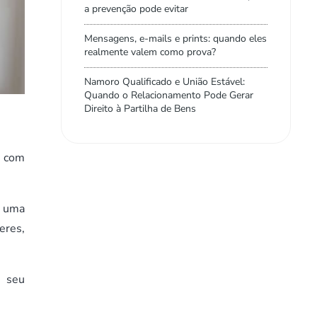
a prevenção pode evitar
Mensagens, e-mails e prints: quando eles
realmente valem como prova?
Namoro Qualificado e União Estável:
Quando o Relacionamento Pode Gerar
Direito à Partilha de Bens
o com
a uma
eres,
o seu