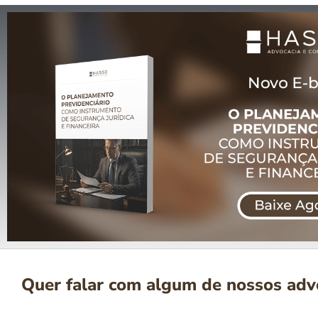
Quer falar com algum de nossos ad