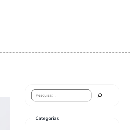
Categorias