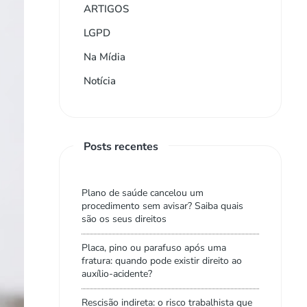
ARTIGOS
LGPD
Na Mídia
Notícia
Posts recentes
Plano de saúde cancelou um
procedimento sem avisar? Saiba quais
são os seus direitos
Placa, pino ou parafuso após uma
fratura: quando pode existir direito ao
auxílio-acidente?
Rescisão indireta: o risco trabalhista que