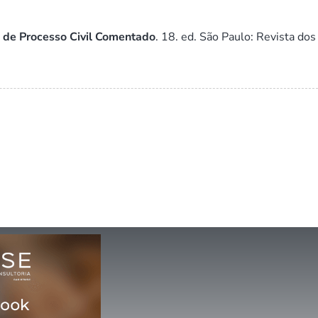
 de Processo Civil Comentado
. 18. ed. São Paulo: Revista dos