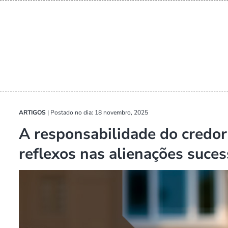
ARTIGOS
|
Postado no dia: 18 novembro, 2025
A responsabilidade do credor
reflexos nas alienações suces