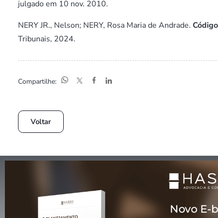
julgado em 10 nov. 2010.
NERY JR., Nelson; NERY, Rosa Maria de Andrade.
Código
Tribunais, 2024.
Compartilhe:
Voltar