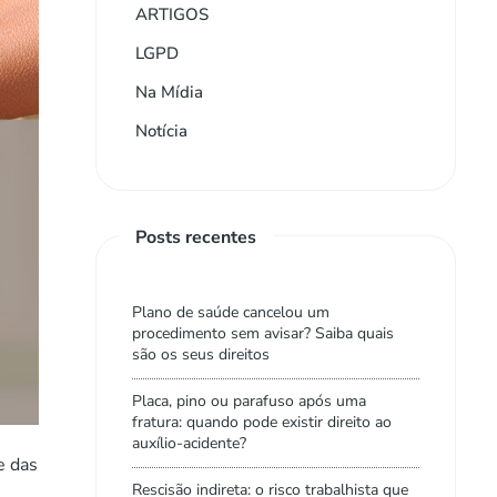
ARTIGOS
LGPD
Na Mídia
Notícia
Posts recentes
Plano de saúde cancelou um
procedimento sem avisar? Saiba quais
são os seus direitos
Placa, pino ou parafuso após uma
fratura: quando pode existir direito ao
auxílio-acidente?
e das
Rescisão indireta: o risco trabalhista que