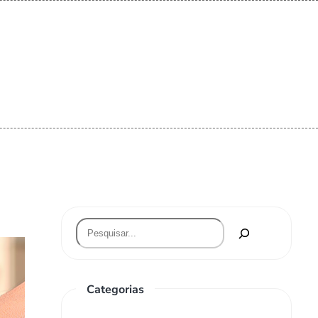
Categorias