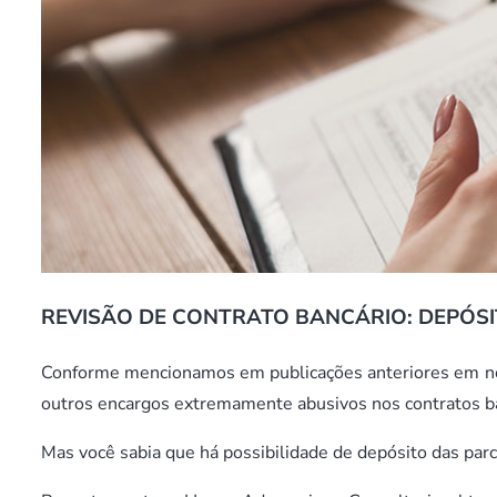
REVISÃO DE CONTRATO BANCÁRIO: DEPÓSI
Conforme mencionamos em publicações anteriores em noss
outros encargos extremamente abusivos nos contratos b
Mas você sabia que há possibilidade de depósito das parc