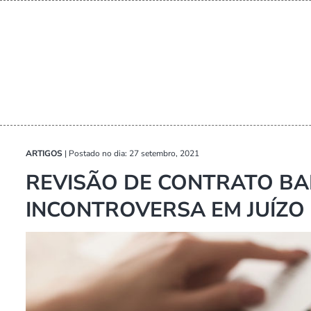
ARTIGOS
|
Postado no dia: 27 setembro, 2021
REVISÃO DE CONTRATO BA
INCONTROVERSA EM JUÍZO