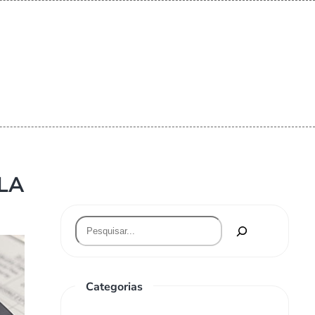
LA
Categorias