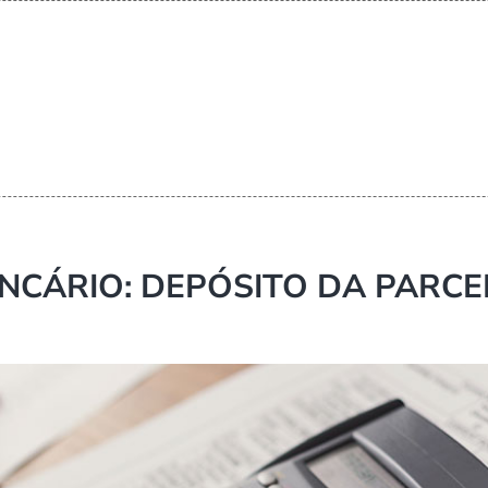
NCÁRIO: DEPÓSITO DA PARCE