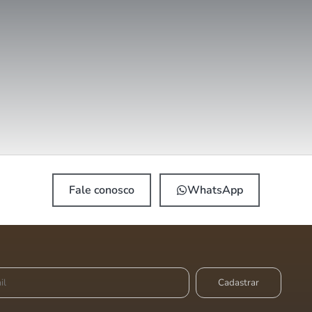
Fale conosco
WhatsApp