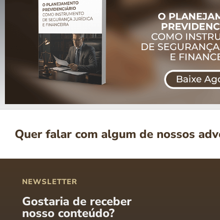
Quer falar com algum de nossos ad
NEWSLETTER
Gostaria de receber
nosso conteúdo?