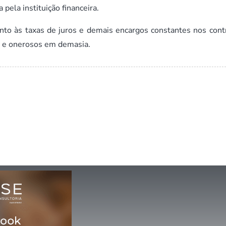
pela instituição financeira.
nto às taxas de juros e demais encargos constantes nos cont
s e onerosos em demasia.