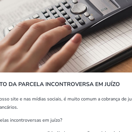
TO DA PARCELA INCONTROVERSA EM JUÍZO
o site e nas mídias sociais, é muito comum a cobrança de ju
ancários.
elas incontroversas em juízo?