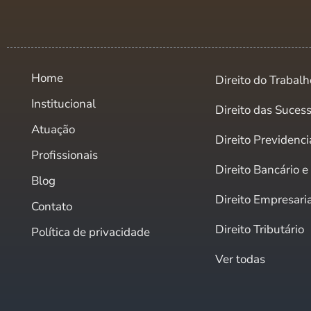
Home
Direito do Trabalh
Institucional
Direito das Suces
Atuação
Direito Previdenci
Profissionais
Direito Bancário 
Blog
Direito Empresari
Contato
Direito Tributário
Política de privacidade
Ver todas