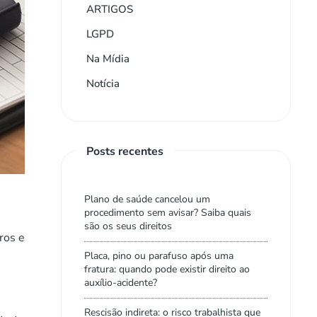
ARTIGOS
LGPD
Na Mídia
Notícia
Posts recentes
Plano de saúde cancelou um
procedimento sem avisar? Saiba quais
são os seus direitos
ros e
Placa, pino ou parafuso após uma
fratura: quando pode existir direito ao
auxílio-acidente?
Rescisão indireta: o risco trabalhista que