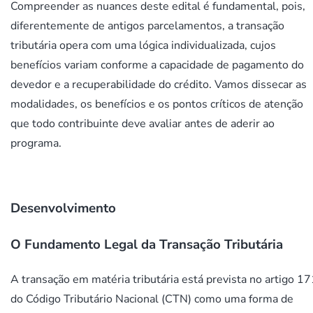
Compreender as nuances deste edital é fundamental, pois,
diferentemente de antigos parcelamentos, a transação
tributária opera com uma lógica individualizada, cujos
benefícios variam conforme a capacidade de pagamento do
devedor e a recuperabilidade do crédito. Vamos dissecar as
modalidades, os benefícios e os pontos críticos de atenção
que todo contribuinte deve avaliar antes de aderir ao
programa.
Desenvolvimento
O Fundamento Legal da Transação Tributária
A transação em matéria tributária está prevista no artigo 17
do Código Tributário Nacional (CTN) como uma forma de