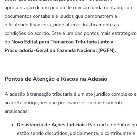
apresentação de um pedido de revisão fundamentado, com
documentos contábeis e laudos que demonstrem a
dificuldade financeira, pode alterar drasticamente as
condições do acordo. Este é um dos pontos mais estratégico
do
Novo Edital para Transação Tributária junto a
Procuradoria-Geral da Fazenda Nacional (PGFN)
.
Pontos de Atenção e Riscos na Adesão
A adesão à transação tributária é um ato jurídico complexo e
acarreta obrigações que precisam ser cuidadosamente
analisadas:
Desistência de Ações Judiciais:
Para incluir débitos q
estão sendo discutidos judicialmente, o contribuinte é