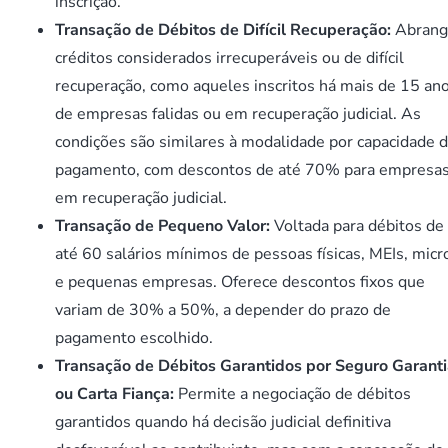
inscrição.
Transação de Débitos de Difícil Recuperação:
Abrang
créditos considerados irrecuperáveis ou de difícil
recuperação, como aqueles inscritos há mais de 15 ano
de empresas falidas ou em recuperação judicial. As
condições são similares à modalidade por capacidade 
pagamento, com descontos de até 70% para empresa
em recuperação judicial.
Transação de Pequeno Valor:
Voltada para débitos de
até 60 salários mínimos de pessoas físicas, MEIs, micr
e pequenas empresas. Oferece descontos fixos que
variam de 30% a 50%, a depender do prazo de
pagamento escolhido.
Transação de Débitos Garantidos por Seguro Garant
ou Carta Fiança:
Permite a negociação de débitos
garantidos quando há decisão judicial definitiva