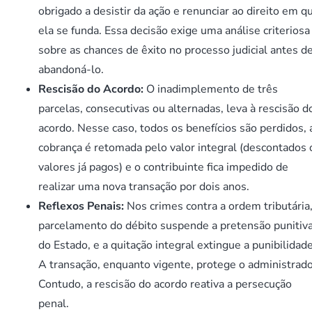
obrigado a desistir da ação e renunciar ao direito em q
ela se funda. Essa decisão exige uma análise criteriosa
sobre as chances de êxito no processo judicial antes d
abandoná-lo.
Rescisão do Acordo:
O inadimplemento de três
parcelas, consecutivas ou alternadas, leva à rescisão d
acordo. Nesse caso, todos os benefícios são perdidos, 
cobrança é retomada pelo valor integral (descontados 
valores já pagos) e o contribuinte fica impedido de
realizar uma nova transação por dois anos.
Reflexos Penais:
Nos crimes contra a ordem tributária,
parcelamento do débito suspende a pretensão punitiv
do Estado, e a quitação integral extingue a punibilidade
A transação, enquanto vigente, protege o administrado
Contudo, a rescisão do acordo reativa a persecução
penal.