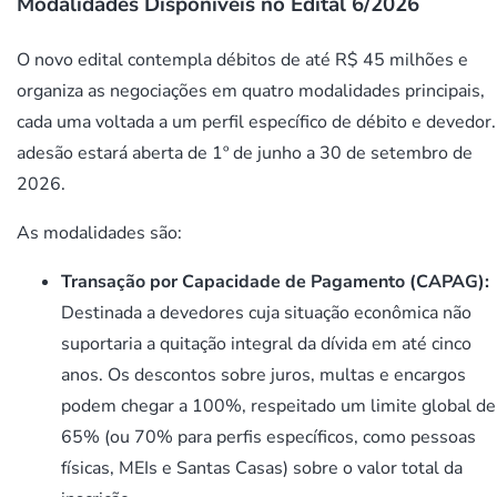
Modalidades Disponíveis no Edital 6/2026
O novo edital contempla débitos de até R$ 45 milhões e
organiza as negociações em quatro modalidades principais,
cada uma voltada a um perfil específico de débito e devedor
adesão estará aberta de 1º de junho a 30 de setembro de
2026.
As modalidades são:
Transação por Capacidade de Pagamento (CAPAG):
Destinada a devedores cuja situação econômica não
suportaria a quitação integral da dívida em até cinco
anos. Os descontos sobre juros, multas e encargos
podem chegar a 100%, respeitado um limite global de
65% (ou 70% para perfis específicos, como pessoas
físicas, MEIs e Santas Casas) sobre o valor total da