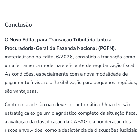
Conclusão
O
Novo Edital para Transação Tributária junto a
Procuradoria-Geral da Fazenda Nacional (PGFN)
,
materializado no Edital 6/2026, consolida a transação como
uma ferramenta moderna e eficiente de regularização fiscal.
As condições, especialmente com a nova modalidade de
pagamento à vista e a flexibilização para pequenos negócios
são vantajosas.
Contudo, a adesão não deve ser automática. Uma decisão
estratégica exige um diagnóstico completo da situação fiscal
a avaliação da classificação da CAPAG e a ponderação dos
riscos envolvidos, como a desistência de discussões judiciais