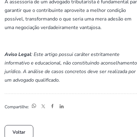
A assessoria de um advogado tributarista é fundamental pa
garantir que o contribuinte aproveite a melhor condição
possível, transformando o que seria uma mera adesão em
uma negociação verdadeiramente vantajosa.
Aviso Legal
: Este artigo possui caráter estritamente
informativo e educacional, não constituindo aconselhamento
jurídico. A análise de casos concretos deve ser realizada por
um advogado qualificado.
Compartilhe:
Voltar