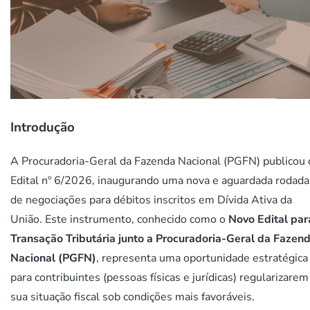
Introdução
A Procuradoria-Geral da Fazenda Nacional (PGFN) publicou 
Edital nº 6/2026, inaugurando uma nova e aguardada rodada
de negociações para débitos inscritos em Dívida Ativa da
União. Este instrumento, conhecido como o
Novo Edital par
Transação Tributária junto a Procuradoria-Geral da Fazen
Nacional (PGFN)
, representa uma oportunidade estratégica
para contribuintes (pessoas físicas e jurídicas) regularizarem
sua situação fiscal sob condições mais favoráveis.