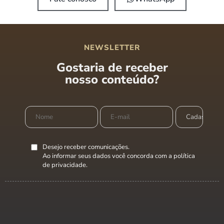
NEWSLETTER
Gostaria de receber
nosso conteúdo?
Desejo receber comunicações.
Ao informar seus dados você concorda com a
política
de privacidade
.