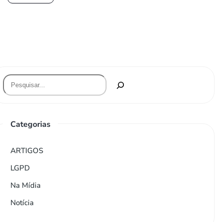
Categorias
ARTIGOS
LGPD
Na Mídia
Notícia