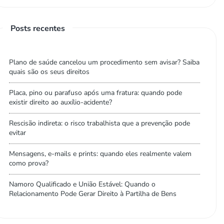
Posts recentes
Plano de saúde cancelou um procedimento sem avisar? Saiba
quais são os seus direitos
Placa, pino ou parafuso após uma fratura: quando pode
existir direito ao auxílio-acidente?
Rescisão indireta: o risco trabalhista que a prevenção pode
evitar
Mensagens, e-mails e prints: quando eles realmente valem
como prova?
Namoro Qualificado e União Estável: Quando o
Relacionamento Pode Gerar Direito à Partilha de Bens