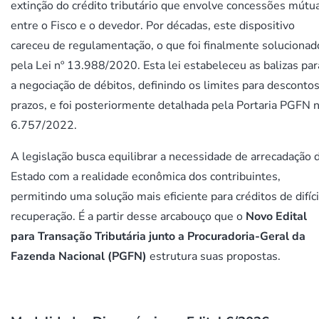
extinção do crédito tributário que envolve concessões mútu
entre o Fisco e o devedor. Por décadas, este dispositivo
careceu de regulamentação, o que foi finalmente solucionad
pela Lei nº 13.988/2020. Esta lei estabeleceu as balizas par
a negociação de débitos, definindo os limites para descontos
prazos, e foi posteriormente detalhada pela Portaria PGFN n
6.757/2022.
A legislação busca equilibrar a necessidade de arrecadação 
Estado com a realidade econômica dos contribuintes,
permitindo uma solução mais eficiente para créditos de difíci
recuperação. É a partir desse arcabouço que o
Novo Edital
para Transação Tributária junto a Procuradoria-Geral da
Fazenda Nacional (PGFN)
estrutura suas propostas.