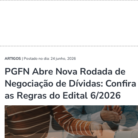
ARTIGOS
|
Postado no dia: 24 junho, 2026
PGFN Abre Nova Rodada de
Negociação de Dívidas: Confira
as Regras do Edital 6/2026