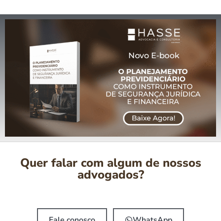
Quer falar com algum de nossos
advogados?
Fale conosco
WhatsApp