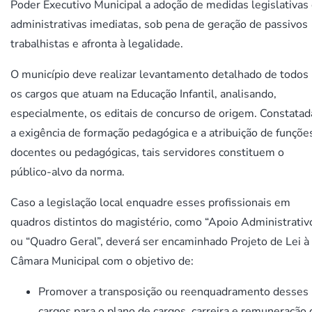
Poder Executivo Municipal a adoção de medidas legislativas
administrativas imediatas, sob pena de geração de passivos
trabalhistas e afronta à legalidade.
O município deve realizar levantamento detalhado de todos
os cargos que atuam na Educação Infantil, analisando,
especialmente, os editais de concurso de origem. Constatad
a exigência de formação pedagógica e a atribuição de funçõe
docentes ou pedagógicas, tais servidores constituem o
público-alvo da norma.
Caso a legislação local enquadre esses profissionais em
quadros distintos do magistério, como “Apoio Administrativ
ou “Quadro Geral”, deverá ser encaminhado Projeto de Lei à
Câmara Municipal com o objetivo de:
Promover a transposição ou reenquadramento desses
cargos para o plano de cargos, carreira e remuneração 