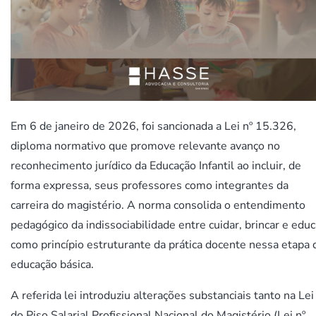
Em 6 de janeiro de 2026, foi sancionada a Lei nº 15.326,
diploma normativo que promove relevante avanço no
reconhecimento jurídico da Educação Infantil ao incluir, de
forma expressa, seus professores como integrantes da
carreira do magistério. A norma consolida o entendimento
pedagógico da indissociabilidade entre cuidar, brincar e educ
como princípio estruturante da prática docente nessa etapa 
educação básica.
A referida lei introduziu alterações substanciais tanto na Lei
do Piso Salarial Profissional Nacional do Magistério (Lei nº