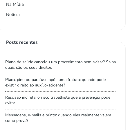
Na Mídia
Notícia
Posts recentes
Plano de saúde cancelou um procedimento sem avisar? Saiba
quais são os seus direitos
Placa, pino ou parafuso após uma fratura: quando pode
existir direito ao auxílio-acidente?
Rescisão indireta: o risco trabalhista que a prevenção pode
evitar
Mensagens, e-mails e prints: quando eles realmente valem
como prova?