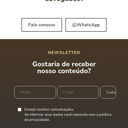
Fale conosco
WhatsApp
NEWSLETTER
Gostaria de receber
nosso conteúdo?
Desejo receber comunicações.
Ao informar seus dados você concorda com a
política
de privacidade
.