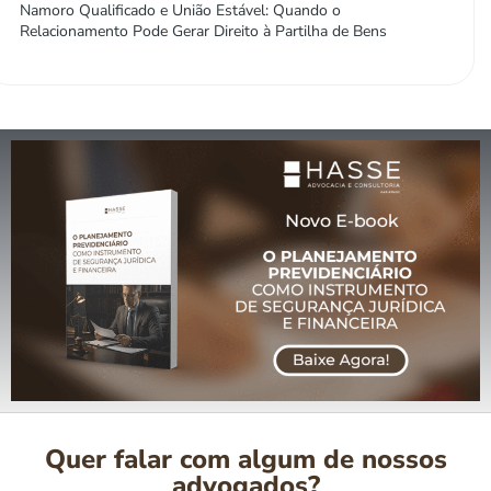
Namoro Qualificado e União Estável: Quando o
Relacionamento Pode Gerar Direito à Partilha de Bens
Quer falar com algum de nossos
advogados?