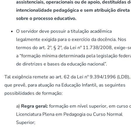
assistenciais, operacionais ou de apoio, destituídas d
intencionalidade pedagógica e sem atribuição direta
sobre o processo educativo.
O servidor deve possuir a titulação acadêmica
legalmente exigida para o exercício da docência. Nos
termos do art. 2º, § 2º, da Lei nº 11.738/2008, exige-s
a “formação mínima determinada pela legislação feder
de diretrizes e bases da educação nacional”.
Tal exigência remete ao art. 62 da Lei nº 9.394/1996 (LDB),
que prevê, para atuação na Educação Infantil, as seguintes
possibilidades de formação:
a)
Regra geral:
formação em nível superior, em curso 
Licenciatura Plena em Pedagogia ou Curso Normal
Superior;