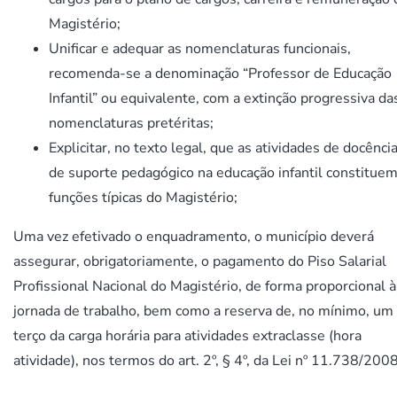
Magistério;
Unificar e adequar as nomenclaturas funcionais,
recomenda-se a denominação “Professor de Educação
Infantil” ou equivalente, com a extinção progressiva da
nomenclaturas pretéritas;
Explicitar, no texto legal, que as atividades de docênci
de suporte pedagógico na educação infantil constitue
funções típicas do Magistério;
Uma vez efetivado o enquadramento, o município deverá
assegurar, obrigatoriamente, o pagamento do Piso Salarial
Profissional Nacional do Magistério, de forma proporcional à
jornada de trabalho, bem como a reserva de, no mínimo, um
terço da carga horária para atividades extraclasse (hora
atividade), nos termos do art. 2º, § 4º, da Lei nº 11.738/2008