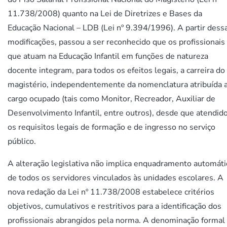
11.738/2008) quanto na Lei de Diretrizes e Bases da
Educação Nacional – LDB (Lei nº 9.394/1996). A partir dess
modificações, passou a ser reconhecido que os profissionais
que atuam na Educação Infantil em funções de natureza
docente integram, para todos os efeitos legais, a carreira do
magistério, independentemente da nomenclatura atribuída 
cargo ocupado (tais como Monitor, Recreador, Auxiliar de
Desenvolvimento Infantil, entre outros), desde que atendid
os requisitos legais de formação e de ingresso no serviço
público.
A alteração legislativa não implica enquadramento automáti
de todos os servidores vinculados às unidades escolares. A
nova redação da Lei nº 11.738/2008 estabelece critérios
objetivos, cumulativos e restritivos para a identificação dos
profissionais abrangidos pela norma. A denominação formal