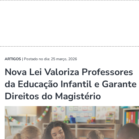
ARTIGOS
|
Postado no dia: 25 março, 2026
Nova Lei Valoriza Professores
da Educação Infantil e Garante
Direitos do Magistério