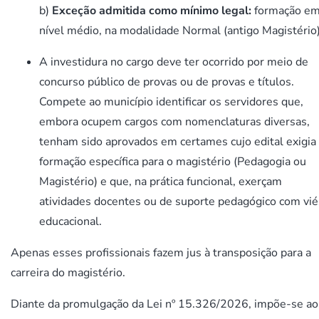
b)
Exceção admitida como mínimo legal:
formação e
nível médio, na modalidade Normal (antigo Magistério)
A investidura no cargo deve ter ocorrido por meio de
concurso público de provas ou de provas e títulos.
Compete ao município identificar os servidores que,
embora ocupem cargos com nomenclaturas diversas,
tenham sido aprovados em certames cujo edital exigia
formação específica para o magistério (Pedagogia ou
Magistério) e que, na prática funcional, exerçam
atividades docentes ou de suporte pedagógico com vié
educacional.
Apenas esses profissionais fazem jus à transposição para a
carreira do magistério.
Diante da promulgação da Lei nº 15.326/2026, impõe-se ao