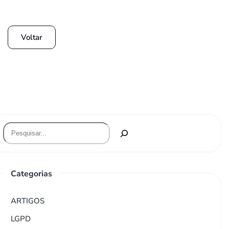
Voltar
Categorias
ARTIGOS
LGPD