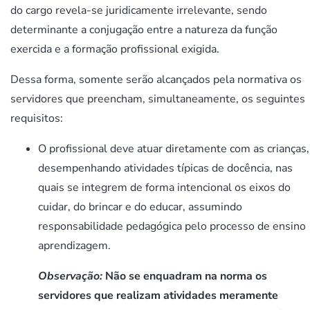
do cargo revela-se juridicamente irrelevante, sendo
determinante a conjugação entre a natureza da função
exercida e a formação profissional exigida.
Dessa forma, somente serão alcançados pela normativa os
servidores que preencham, simultaneamente, os seguintes
requisitos:
O profissional deve atuar diretamente com as crianças,
desempenhando atividades típicas de docência, nas
quais se integrem de forma intencional os eixos do
cuidar, do brincar e do educar, assumindo
responsabilidade pedagógica pelo processo de ensino
aprendizagem.
Observação:
Não se enquadram na norma os
servidores que realizam atividades meramente