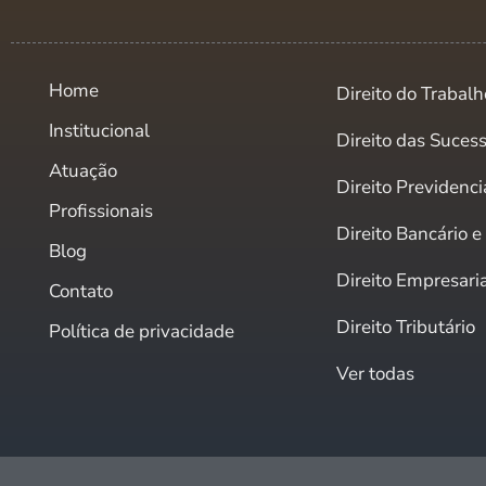
Home
Direito do Trabalh
Institucional
Direito das Suces
Atuação
Direito Previdenci
Profissionais
Direito Bancário 
Blog
Direito Empresari
Contato
Direito Tributário
Política de privacidade
Ver todas