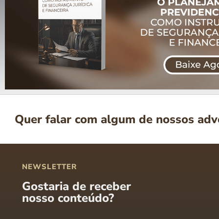
Quer falar com algum de nossos ad
NEWSLETTER
Gostaria de receber
nosso conteúdo?