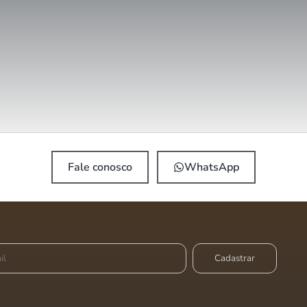
Fale conosco
WhatsApp