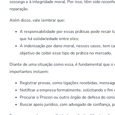
sossego e à integridade moral. Por isso, têm sido reconh
reparação.
Além disso, vale lembrar que:
A responsabilidade por essas práticas pode recair t
que há solidariedade entre eles;
A indenização por dano moral, nesses casos, tem 
objetivo de coibir esse tipo de prática no mercado.
Diante de uma situação como essa, é fundamental que o
importantes incluem:
Registrar provas, como ligações recebidas, mensage
Notificar a empresa formalmente, solicitando o fim 
Procurar o Procon ou outro órgão de defesa do con
Buscar apoio jurídico, com advogado de confiança, p