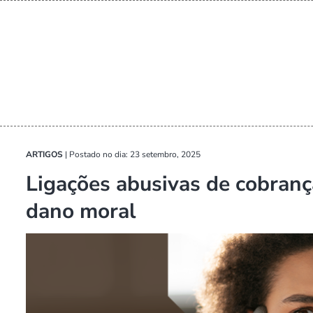
ARTIGOS
|
Postado no dia: 23 setembro, 2025
Ligações abusivas de cobrança
dano moral