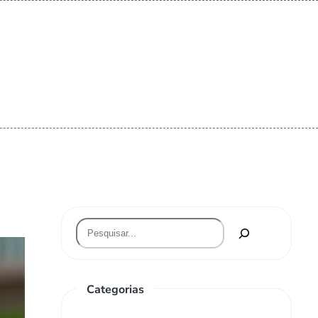
Categorias