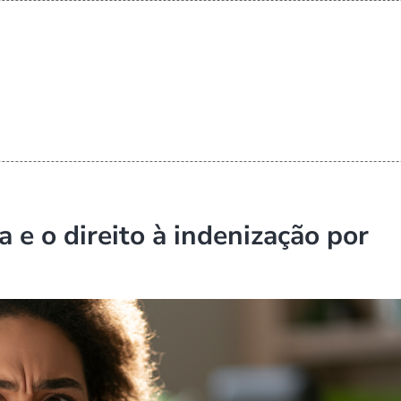
 e o direito à indenização por