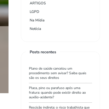
ARTIGOS
LGPD
Na Mídia
Notícia
Posts recentes
Plano de saúde cancelou um
procedimento sem avisar? Saiba quais
são os seus direitos
Placa, pino ou parafuso após uma
fratura: quando pode existir direito ao
auxílio-acidente?
Rescisão indireta: o risco trabalhista que