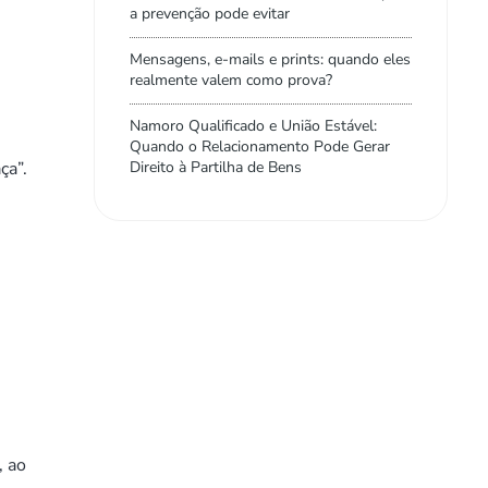
a prevenção pode evitar
Mensagens, e-mails e prints: quando eles
realmente valem como prova?
Namoro Qualificado e União Estável:
Quando o Relacionamento Pode Gerar
ça”.
Direito à Partilha de Bens
, ao