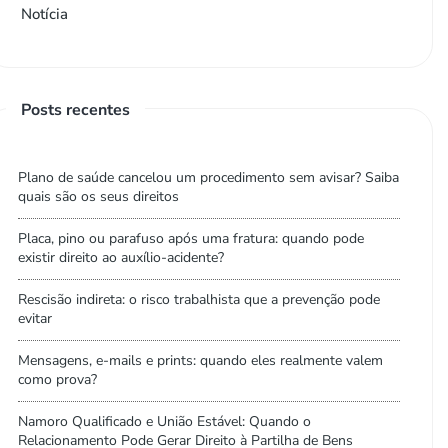
Notícia
Posts recentes
Plano de saúde cancelou um procedimento sem avisar? Saiba
quais são os seus direitos
Placa, pino ou parafuso após uma fratura: quando pode
existir direito ao auxílio-acidente?
Rescisão indireta: o risco trabalhista que a prevenção pode
evitar
Mensagens, e-mails e prints: quando eles realmente valem
como prova?
Namoro Qualificado e União Estável: Quando o
Relacionamento Pode Gerar Direito à Partilha de Bens