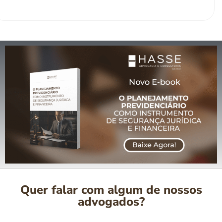
Quer falar com algum de nossos
advogados?