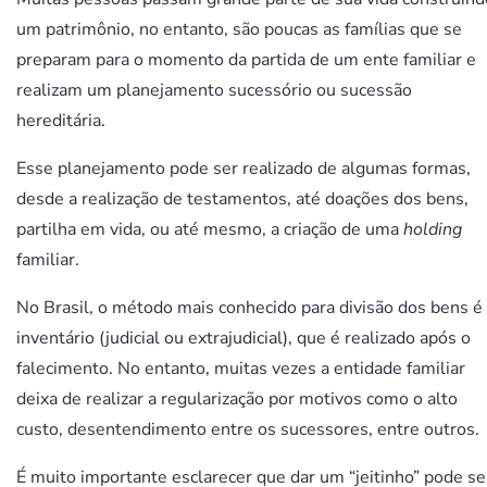
um patrimônio, no entanto, são poucas as famílias que se
preparam para o momento da partida de um ente familiar e
realizam um planejamento sucessório ou sucessão
hereditária.
Esse planejamento pode ser realizado de algumas formas,
desde a realização de testamentos, até doações dos bens,
partilha em vida, ou até mesmo, a criação de uma
holding
familiar.
No Brasil, o método mais conhecido para divisão dos bens é
inventário (judicial ou extrajudicial), que é realizado após o
falecimento. No entanto, muitas vezes a entidade familiar
deixa de realizar a regularização por motivos como o alto
custo, desentendimento entre os sucessores, entre outros.
É muito importante esclarecer que dar um “jeitinho” pode se