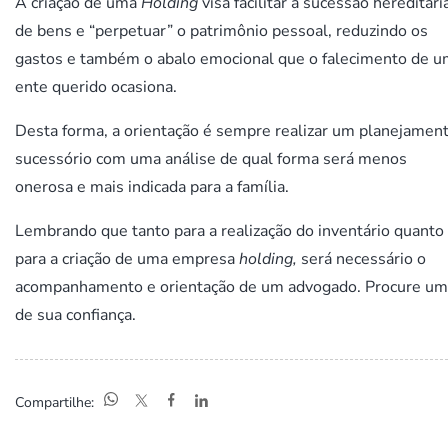
A criação de uma
Holding
visa facilitar a sucessão hereditári
de bens e “perpetuar” o patrimônio pessoal, reduzindo os
gastos e também o abalo emocional que o falecimento de 
ente querido ocasiona.
Desta forma, a orientação é sempre realizar um planejamen
sucessório com uma análise de qual forma será menos
onerosa e mais indicada para a família.
Lembrando que tanto para a realização do inventário quanto
para a criação de uma empresa
holding,
será necessário o
acompanhamento e orientação de um advogado. Procure um
de sua confiança.
Compartilhe: