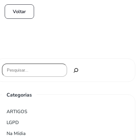
Voltar
Categorias
ARTIGOS
LGPD
Na Mídia