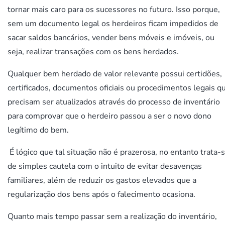
tornar mais caro para os sucessores no futuro. Isso porque,
sem um documento legal os herdeiros ficam impedidos de
sacar saldos bancários, vender bens móveis e imóveis, ou
seja, realizar transações com os bens herdados.
Qualquer bem herdado de valor relevante possui certidões,
certificados, documentos oficiais ou procedimentos legais q
precisam ser atualizados através do processo de inventário
para comprovar que o herdeiro passou a ser o novo dono
legítimo do bem.
É lógico que tal situação não é prazerosa, no entanto trata-
de simples cautela com o intuito de evitar desavenças
familiares, além de reduzir os gastos elevados que a
regularização dos bens após o falecimento ocasiona.
Quanto mais tempo passar sem a realização do inventário,