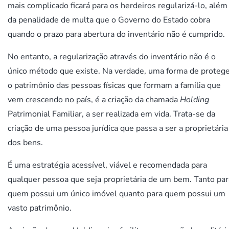
mais complicado ficará para os herdeiros regularizá-lo, além
da penalidade de multa que o Governo do Estado cobra
quando o prazo para abertura do inventário não é cumprido.
No entanto, a regularização através do inventário não é o
único método que existe. Na verdade, uma forma de proteg
o patrimônio das pessoas físicas que formam a família que
vem crescendo no país, é a criação da chamada
Holding
Patrimonial Familiar, a ser realizada em vida. Trata-se da
criação de uma pessoa jurídica que passa a ser a proprietária
dos bens.
É uma estratégia acessível, viável e recomendada para
qualquer pessoa que seja proprietária de um bem. Tanto par
quem possui um único imóvel quanto para quem possui um
vasto patrimônio.