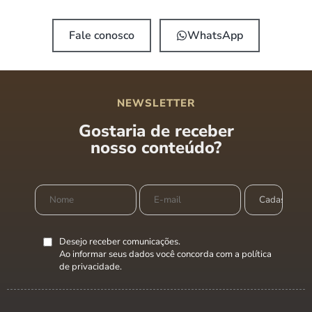
Fale conosco
WhatsApp
NEWSLETTER
Gostaria de receber
nosso conteúdo?
Desejo receber comunicações.
Ao informar seus dados você concorda com a
política
de privacidade
.