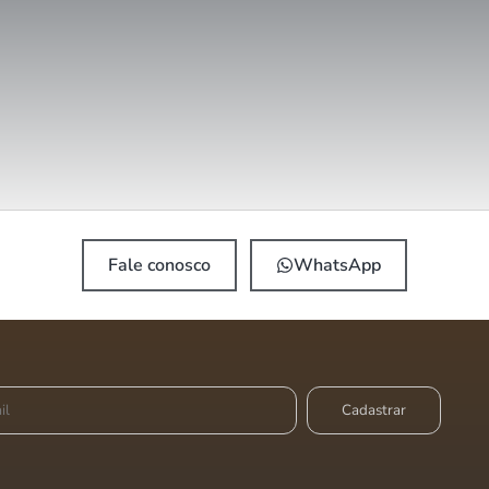
Fale conosco
WhatsApp