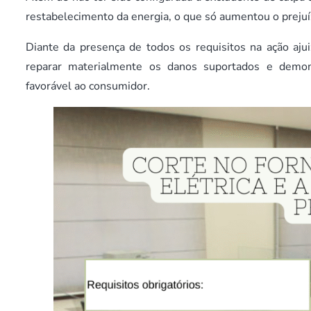
restabelecimento da energia, o que só aumentou o prejuí
Diante da presença de todos os requisitos na ação ajui
reparar materialmente os danos suportados e demo
favorável ao consumidor.