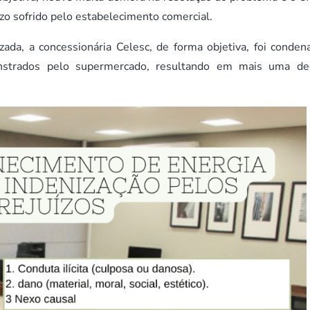
zo sofrido pelo estabelecimento comercial.
zada, a concessionária Celesc, de forma objetiva, foi conden
nstrados pelo supermercado, resultando em mais uma de