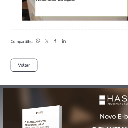
Compartilhe:
Voltar