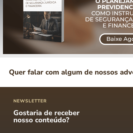
Quer falar com algum de nossos ad
NEWSLETTER
Gostaria de receber
nosso conteúdo?