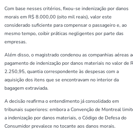
Com base nesses critérios, fixou-se indenização por danos
morais em R$ 8.000,00 (oito mil reais), valor este
considerado suficiente para compensar o passageiro e, ao
mesmo tempo, coibir práticas negligentes por parte das
empresas.
Além disso, o magistrado condenou as companhias aéreas a
pagamento de indenização por danos materiais no valor de 
2.250,95, quantia correspondente às despesas com a
aquisição dos itens que se encontravam no interior da
bagagem extraviada.
A decisão reafirma o entendimento já consolidado em
tribunais superiores: embora a Convenção de Montreal limit
a indenização por danos materiais, o Código de Defesa do
Consumidor prevalece no tocante aos danos morais.