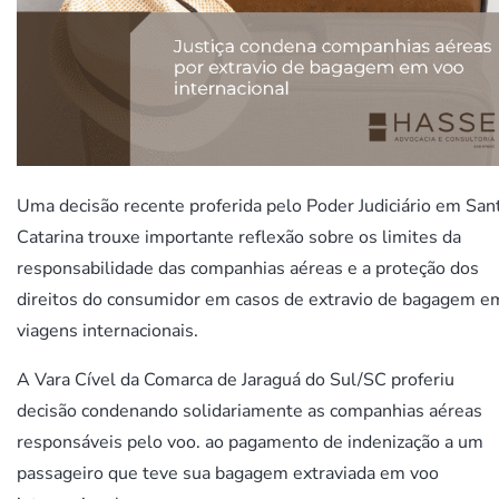
Uma decisão recente proferida pelo Poder Judiciário em San
Catarina trouxe importante reflexão sobre os limites da
responsabilidade das companhias aéreas e a proteção dos
direitos do consumidor em casos de extravio de bagagem e
viagens internacionais.
A Vara Cível da Comarca de Jaraguá do Sul/SC proferiu
decisão condenando solidariamente as companhias aéreas
responsáveis pelo voo. ao pagamento de indenização a um
passageiro que teve sua bagagem extraviada em voo