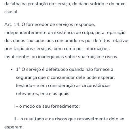
da falha na prestação do serviço, do dano sofrido e do nexo
causal.
Art. 14. O fornecedor de serviços responde,
independentemente da existência de culpa, pela reparação
dos danos causados aos consumidores por defeitos relativos
prestação dos serviços, bem como por informações
insuficientes ou inadequadas sobre sua fruição e riscos.
1° O serviço é defeituoso quando não fornece a
segurança que o consumidor dele pode esperar,
levando-se em consideração as circunstâncias
relevantes, entre as quais:
I – o modo de seu fornecimento;
II – o resultado e os riscos que razoavelmente dele se
esperam;