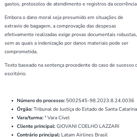
gastos, protocolos de atendimento e registros da ocorrência
Embora o dano moral seja presumido em situações de
extravio de bagagem, a comprovação das despesas
efetivamente realizadas exige provas documentais robustas
sem as quais a indenização por danos materiais pode ser
comprometida.
Texto baseado na sentença procedente do caso de sucesso 
escritório.
Número do processo:
5002545-98.2023.8.24.0036
Órgão:
Tribunal de Justiça do Estado de Santa Catarina
Vara/turma:
ª Vara Cível
Cliente principal:
GIOVANI COELHO LAZZARI
Contrário principal:
Latam Airlines Brasil