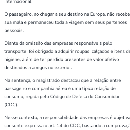
internacional.
O passageiro, ao chegar a seu destino na Europa, não receb
sua mala e permaneceu toda a viagem sem seus pertences
pessoais.
Diante da omissão das empresas responsáveis pelo
transporte, foi obrigado a adquirir roupas, calçados e itens d
higiene, além de ter perdido presentes de valor afetivo
destinados a amigos no exterior.
Na sentença, o magistrado destacou que a relação entre
passageiro e companhia aérea é uma típica relação de
consumo, regida pelo Código de Defesa do Consumidor
(CDC).
Nesse contexto, a responsabilidade das empresas é objetiva
consonte expressa o art. 14 do CDC, bastando a comprovaç