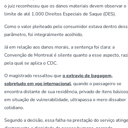
o juiz reconheceu que os danos materiais devem observar o
limite de até 1.000 Direitos Especiais de Saque (DES).
Como o valor pleiteado pelo consumidor estava dentro des
parâmetro, foi integralmente acolhido.
Já em relação aos danos morais, a sentença foi clara: a
Convenção de Montreal é silente quanto a esse aspecto, raz
pela qual se aplica o CDC.
O magistrado ressaltou que
o extravio de bagagem,
sobretudo em voo internacional
, quando o passageiro se
encontra distante de sua residência, privado de itens básicos
em situação de vulnerabilidade, ultrapassa o mero dissabor
cotidiano.
Segundo a decisão, essa falha na prestação do serviço ating