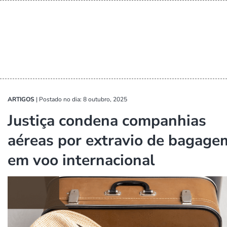
ARTIGOS
|
Postado no dia: 8 outubro, 2025
Justiça condena companhias
aéreas por extravio de bagage
em voo internacional