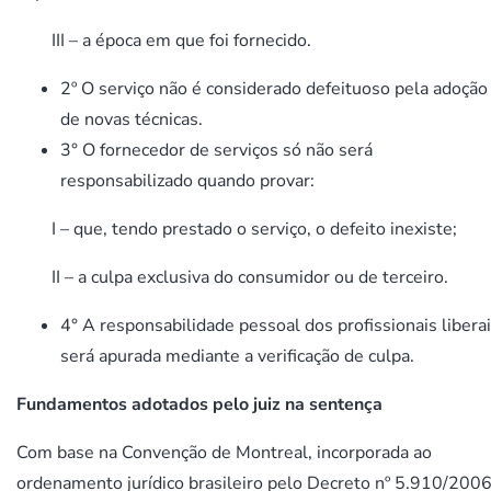
III – a época em que foi fornecido.
2º O serviço não é considerado defeituoso pela adoção
de novas técnicas.
3° O fornecedor de serviços só não será
responsabilizado quando provar:
I – que, tendo prestado o serviço, o defeito inexiste;
II – a culpa exclusiva do consumidor ou de terceiro.
4° A responsabilidade pessoal dos profissionais libera
será apurada mediante a verificação de culpa.
Fundamentos adotados pelo juiz na sentença
Com base na Convenção de Montreal, incorporada ao
ordenamento jurídico brasileiro pelo Decreto nº 5.910/2006