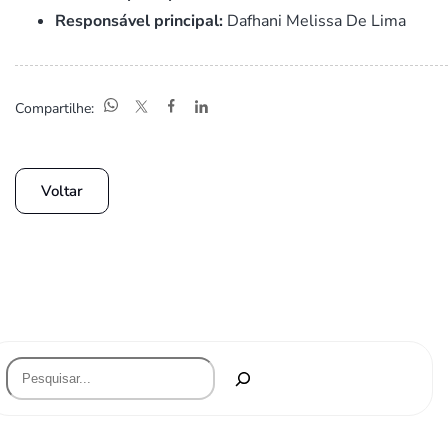
Responsável principal:
Dafhani Melissa De Lima
Compartilhe:
Voltar