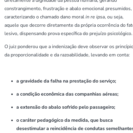
diretamente a dignidade da pessoa humana, gerando
constrangimento, frustração e abalo emocional presumidos,
caracterizando o chamado dano moral
in re ipsa
, ou seja,
aquele que decorre diretamente da própria ocorrência do fat
lesivo, dispensando prova específica do prejuízo psicológico.
O juiz ponderou que a indenização deve observar os princípi
da proporcionalidade e da razoabilidade, levando em conta:
a gravidade da falha na prestação do serviço;
a condição econômica das companhias aéreas;
a extensão do abalo sofrido pelo passageiro;
o caráter pedagógico da medida, que busca
desestimular a reincidência de condutas semelhante