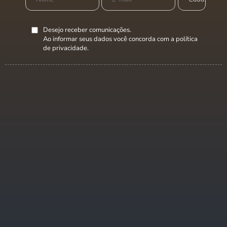
Desejo receber comunicações.
Ao informar seus dados você concorda com a
política
de privacidade
.