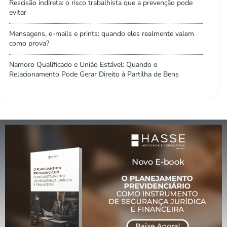
Rescisão indireta: o risco trabalhista que a prevenção pode
evitar
Mensagens, e-mails e prints: quando eles realmente valem
como prova?
Namoro Qualificado e União Estável: Quando o
Relacionamento Pode Gerar Direito à Partilha de Bens