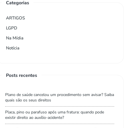
Categorias
ARTIGOS
LGPD
Na Mídia
Notícia
Posts recentes
Plano de saúde cancelou um procedimento sem avisar? Saiba
quais são os seus direitos
Placa, pino ou parafuso após uma fratura: quando pode
existir direito ao auxílio-acidente?