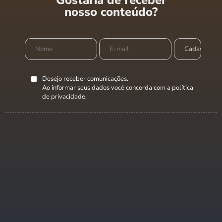
Gostaria de receber
nosso conteúdo?
Desejo receber comunicações.
Ao informar seus dados você concorda com a
política
de privacidade
.