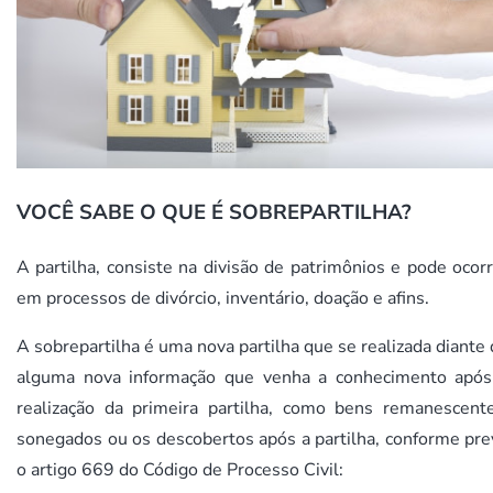
VOCÊ SABE O QUE É SOBREPARTILHA?
A partilha, consiste na divisão de patrimônios e pode ocor
em processos de divórcio, inventário, doação e afins.
A sobrepartilha é uma nova partilha que se realizada diante
alguma nova informação que venha a conhecimento após
realização da primeira partilha, como bens remanescente
sonegados ou os descobertos após a partilha, conforme pre
o artigo 669 do Código de Processo Civil: