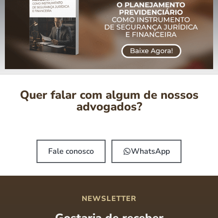
Quer falar com algum de nossos
advogados?
Fale conosco
WhatsApp
NEWSLETTER