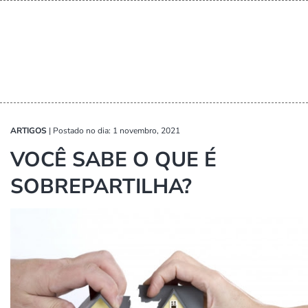
ARTIGOS
|
Postado no dia: 1 novembro, 2021
VOCÊ SABE O QUE É
SOBREPARTILHA?