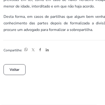
menor de idade, interditado e em que não haja acordo.
Desta forma, em casos de partilhas que algum bem venha
conhecimento das partes depois de formalizada a divisã
procure um advogado para formalizar a sobrepartilha.
Compartilhe:
Voltar