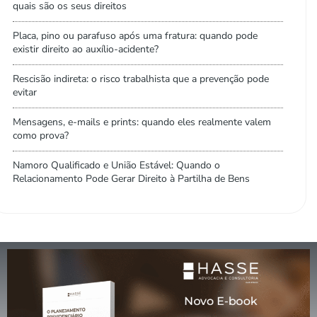
quais são os seus direitos
Placa, pino ou parafuso após uma fratura: quando pode
existir direito ao auxílio-acidente?
Rescisão indireta: o risco trabalhista que a prevenção pode
evitar
Mensagens, e-mails e prints: quando eles realmente valem
como prova?
Namoro Qualificado e União Estável: Quando o
Relacionamento Pode Gerar Direito à Partilha de Bens