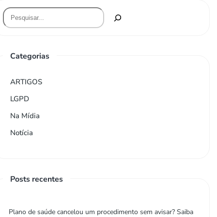
Categorias
ARTIGOS
LGPD
Na Mídia
Notícia
Posts recentes
Plano de saúde cancelou um procedimento sem avisar? Saiba