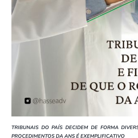
TRIBUNAIS DO PAÍS DECIDEM DE FORMA DIVER
PROCEDIMENTOS DA ANS É EXEMPLIFICATIVO