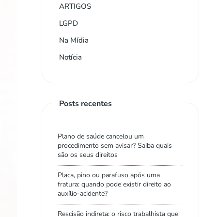
ARTIGOS
LGPD
Na Mídia
Notícia
Posts recentes
Plano de saúde cancelou um
procedimento sem avisar? Saiba quais
são os seus direitos
Placa, pino ou parafuso após uma
fratura: quando pode existir direito ao
auxílio-acidente?
Rescisão indireta: o risco trabalhista que