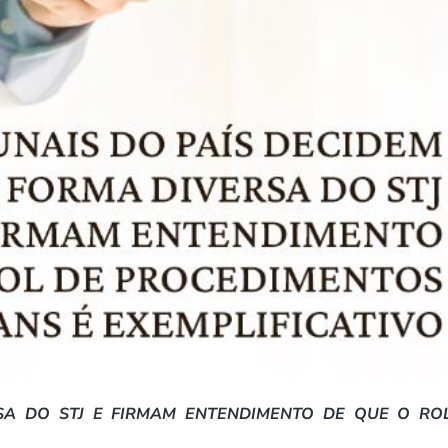
SA DO STJ E FIRMAM ENTENDIMENTO DE QUE O RO