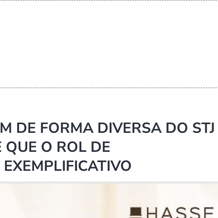
EM DE FORMA DIVERSA DO STJ
 QUE O ROL DE
 EXEMPLIFICATIVO