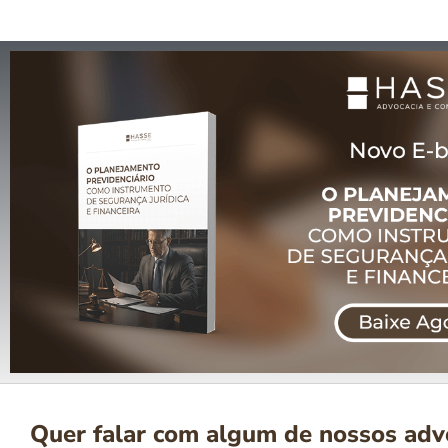
Quer falar com algum de nossos ad