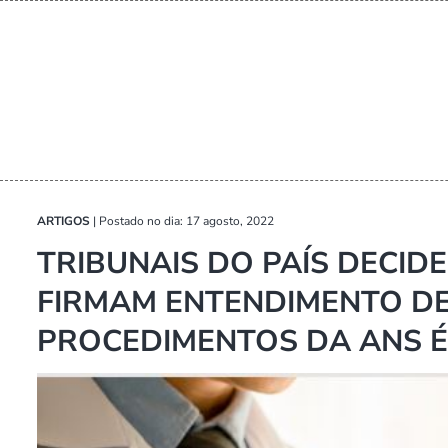
ARTIGOS
|
Postado no dia: 17 agosto, 2022
TRIBUNAIS DO PAÍS DECID
FIRMAM ENTENDIMENTO DE
PROCEDIMENTOS DA ANS É