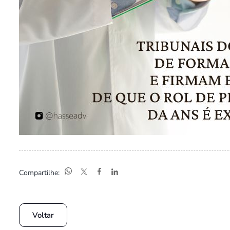
Compartilhe:
Voltar