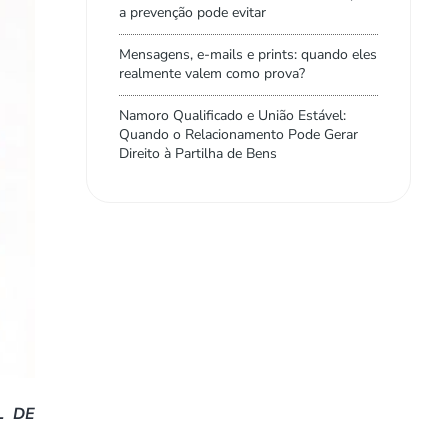
a prevenção pode evitar
Mensagens, e-mails e prints: quando eles
realmente valem como prova?
Namoro Qualificado e União Estável:
Quando o Relacionamento Pode Gerar
Direito à Partilha de Bens
L DE