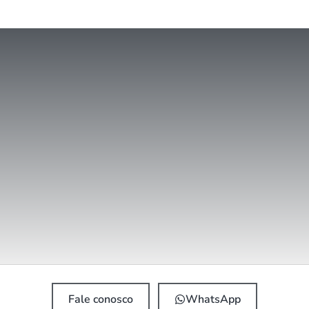
Fale conosco
WhatsApp