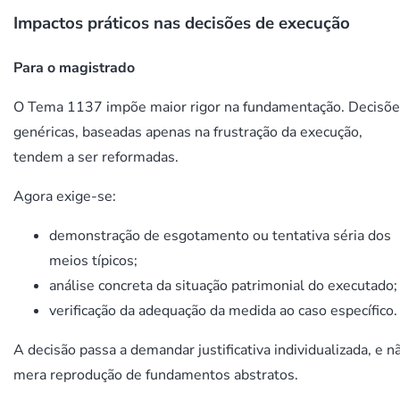
Impactos práticos nas decisões de execução
Para o magistrado
O Tema 1137 impõe maior rigor na fundamentação. Decisõ
genéricas, baseadas apenas na frustração da execução,
tendem a ser reformadas.
Agora exige-se:
demonstração de esgotamento ou tentativa séria dos
meios típicos;
análise concreta da situação patrimonial do executado;
verificação da adequação da medida ao caso específico.
A decisão passa a demandar justificativa individualizada, e n
mera reprodução de fundamentos abstratos.