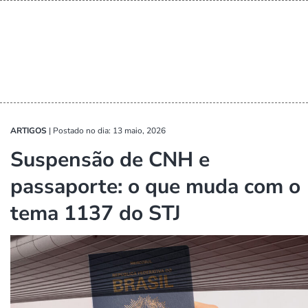
ARTIGOS
|
Postado no dia: 13 maio, 2026
Suspensão de CNH e
passaporte: o que muda com o
tema 1137 do STJ