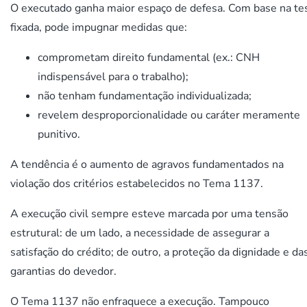
O executado ganha maior espaço de defesa. Com base na te
fixada, pode impugnar medidas que:
comprometam direito fundamental (ex.: CNH
indispensável para o trabalho);
não tenham fundamentação individualizada;
revelem desproporcionalidade ou caráter meramente
punitivo.
A tendência é o aumento de agravos fundamentados na
violação dos critérios estabelecidos no Tema 1137.
A execução civil sempre esteve marcada por uma tensão
estrutural: de um lado, a necessidade de assegurar a
satisfação do crédito; de outro, a proteção da dignidade e da
garantias do devedor.
O Tema 1137 não enfraquece a execução. Tampouco