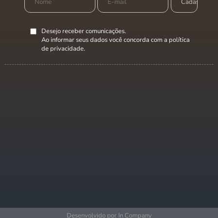
Desejo receber comunicações.
Ao informar seus dados você concorda com a
política
de privacidade
.
Desenvolvido por In Company