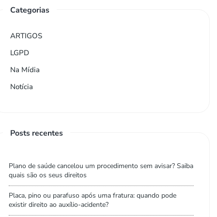
Categorias
ARTIGOS
LGPD
Na Mídia
Notícia
Posts recentes
Plano de saúde cancelou um procedimento sem avisar? Saiba
quais são os seus direitos
Placa, pino ou parafuso após uma fratura: quando pode
existir direito ao auxílio-acidente?