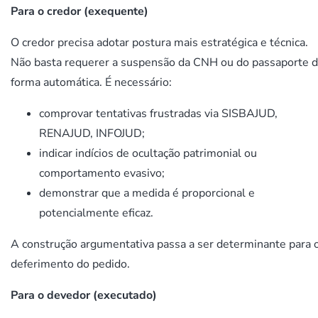
Para o credor (exequente)
O credor precisa adotar postura mais estratégica e técnica.
Não basta requerer a suspensão da CNH ou do passaporte 
forma automática. É necessário:
comprovar tentativas frustradas via SISBAJUD,
RENAJUD, INFOJUD;
indicar indícios de ocultação patrimonial ou
comportamento evasivo;
demonstrar que a medida é proporcional e
potencialmente eficaz.
A construção argumentativa passa a ser determinante para 
deferimento do pedido.
Para o devedor (executado)