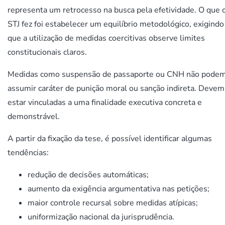
representa um retrocesso na busca pela efetividade. O que 
STJ fez foi estabelecer um equilíbrio metodológico, exigindo
que a utilização de medidas coercitivas observe limites
constitucionais claros.
Medidas como suspensão de passaporte ou CNH não pode
assumir caráter de punição moral ou sanção indireta. Devem
estar vinculadas a uma finalidade executiva concreta e
demonstrável.
A partir da fixação da tese, é possível identificar algumas
tendências:
redução de decisões automáticas;
aumento da exigência argumentativa nas petições;
maior controle recursal sobre medidas atípicas;
uniformização nacional da jurisprudência.