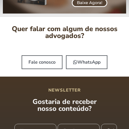
Quer falar com algum de nossos
advogados?
Fale conosco
WhatsApp
NEWSLETTER
Gostaria de receber
nosso conteúdo?