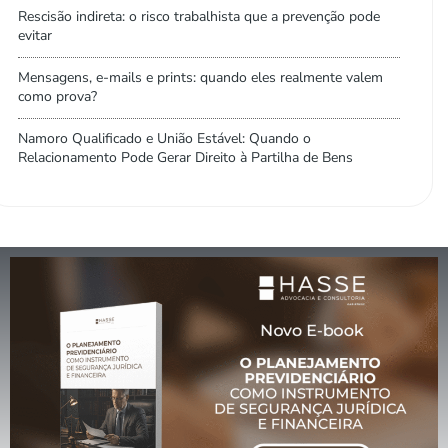
Rescisão indireta: o risco trabalhista que a prevenção pode
evitar
Mensagens, e-mails e prints: quando eles realmente valem
como prova?
Namoro Qualificado e União Estável: Quando o
Relacionamento Pode Gerar Direito à Partilha de Bens