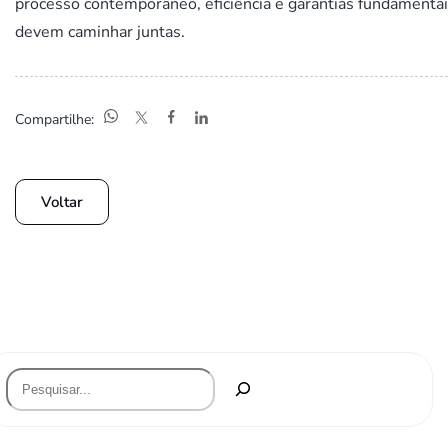
processo contemporâneo, eficiência e garantias fundamenta
devem caminhar juntas.
Compartilhe:
Voltar