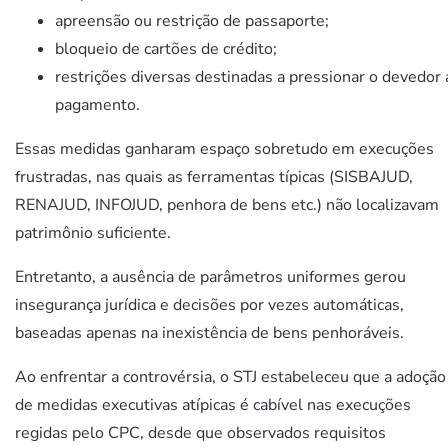
apreensão ou restrição de passaporte;
bloqueio de cartões de crédito;
restrições diversas destinadas a pressionar o devedor 
pagamento.
Essas medidas ganharam espaço sobretudo em execuções
frustradas, nas quais as ferramentas típicas (SISBAJUD,
RENAJUD, INFOJUD, penhora de bens etc.) não localizavam
patrimônio suficiente.
Entretanto, a ausência de parâmetros uniformes gerou
insegurança jurídica e decisões por vezes automáticas,
baseadas apenas na inexistência de bens penhoráveis.
Ao enfrentar a controvérsia, o STJ estabeleceu que a adoção
de medidas executivas atípicas é cabível nas execuções
regidas pelo CPC, desde que observados requisitos