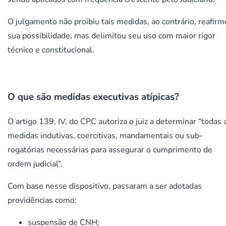
O julgamento não proibiu tais medidas, ao contrário, reafir
sua possibilidade, mas delimitou seu uso com maior rigor
técnico e constitucional.
O que são medidas executivas atípicas?
O artigo 139, IV, do CPC autoriza o juiz a determinar “todas 
medidas indutivas, coercitivas, mandamentais ou sub-
rogatórias necessárias para assegurar o cumprimento de
ordem judicial”.
Com base nesse dispositivo, passaram a ser adotadas
providências como:
suspensão de CNH;