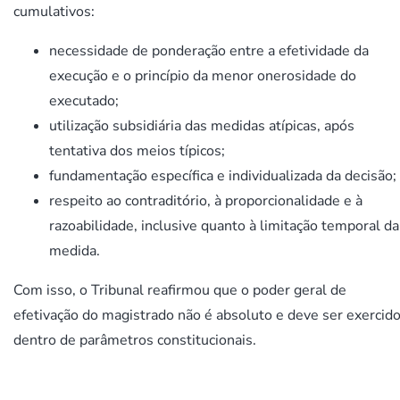
cumulativos:
necessidade de ponderação entre a efetividade da
execução e o princípio da menor onerosidade do
executado;
utilização subsidiária das medidas atípicas, após
tentativa dos meios típicos;
fundamentação específica e individualizada da decisão;
respeito ao contraditório, à proporcionalidade e à
razoabilidade, inclusive quanto à limitação temporal da
medida.
Com isso, o Tribunal reafirmou que o poder geral de
efetivação do magistrado não é absoluto e deve ser exercid
dentro de parâmetros constitucionais.