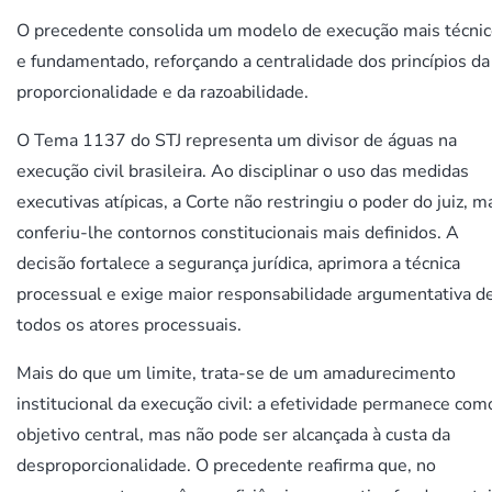
O precedente consolida um modelo de execução mais técni
e fundamentado, reforçando a centralidade dos princípios da
proporcionalidade e da razoabilidade.
O Tema 1137 do STJ representa um divisor de águas na
execução civil brasileira. Ao disciplinar o uso das medidas
executivas atípicas, a Corte não restringiu o poder do juiz, m
conferiu-lhe contornos constitucionais mais definidos. A
decisão fortalece a segurança jurídica, aprimora a técnica
processual e exige maior responsabilidade argumentativa d
todos os atores processuais.
Mais do que um limite, trata-se de um amadurecimento
institucional da execução civil: a efetividade permanece com
objetivo central, mas não pode ser alcançada à custa da
desproporcionalidade. O precedente reafirma que, no