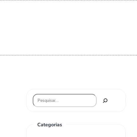
Categorias