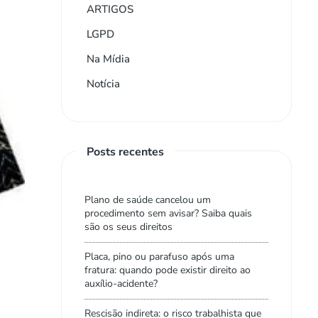
ARTIGOS
LGPD
Na Mídia
Notícia
Posts recentes
Plano de saúde cancelou um
procedimento sem avisar? Saiba quais
são os seus direitos
Placa, pino ou parafuso após uma
fratura: quando pode existir direito ao
auxílio-acidente?
Rescisão indireta: o risco trabalhista que