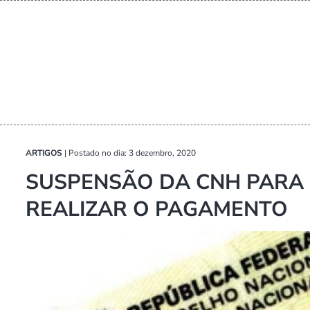
ARTIGOS
|
Postado no dia: 3 dezembro, 2020
SUSPENSÃO DA CNH PARA 
REALIZAR O PAGAMENTO