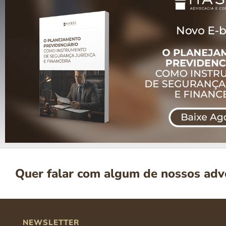
Quer falar com algum de nossos ad
NEWSLETTER