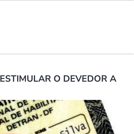
ESTIMULAR O DEVEDOR A