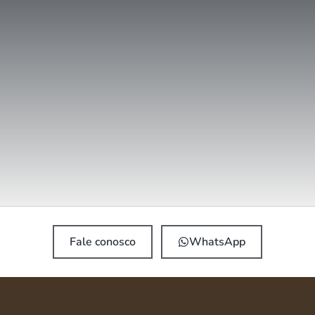
Fale conosco
WhatsApp