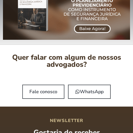
Quer falar com algum de nossos
advogados?
Fale conosco
WhatsApp
NEWSLETTER
Gostaria de receber