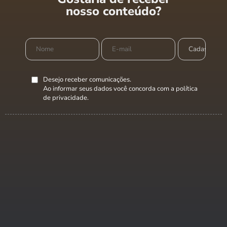
nosso conteúdo?
Desejo receber comunicações.
Ao informar seus dados você concorda com a
política
de privacidade
.