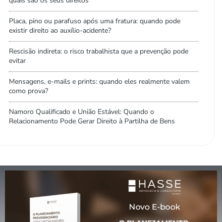
quais são os seus direitos
Placa, pino ou parafuso após uma fratura: quando pode
existir direito ao auxílio-acidente?
Rescisão indireta: o risco trabalhista que a prevenção pode
evitar
Mensagens, e-mails e prints: quando eles realmente valem
como prova?
Namoro Qualificado e União Estável: Quando o
Relacionamento Pode Gerar Direito à Partilha de Bens