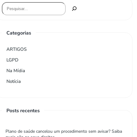
Categorias
ARTIGOS
LGPD
Na Mídia
Notícia
Posts recentes
Plano de saúde cancelou um procedimento sem avisar? Saiba