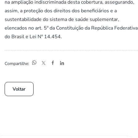
na ampliação indiscriminada desta cobertura, assegurando,
assim, a proteção dos direitos dos beneficiários e a
sustentabilidade do sistema de saúde suplementar,
elencados no art. 5º da Constituição da República Federativa
do Brasil e Lei Nº 14.454.
Compartilhe:
Voltar