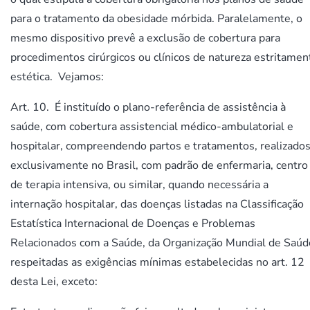
para o tratamento da obesidade mórbida. Paralelamente, o
mesmo dispositivo prevê a exclusão de cobertura para
procedimentos cirúrgicos ou clínicos de natureza estritamen
estética. Vejamos:
Art. 10. É instituído o plano-referência de assistência à
saúde, com cobertura assistencial médico-ambulatorial e
hospitalar, compreendendo partos e tratamentos, realizado
exclusivamente no Brasil, com padrão de enfermaria, centro
de terapia intensiva, ou similar, quando necessária a
internação hospitalar, das doenças listadas na Classificação
Estatística Internacional de Doenças e Problemas
Relacionados com a Saúde, da Organização Mundial de Saúd
respeitadas as exigências mínimas estabelecidas no art. 12
desta Lei, exceto: