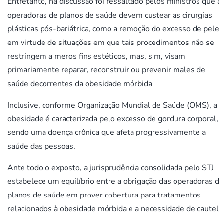
Entretanto, na discussão foi ressaltado pelos ministros que 
operadoras de planos de saúde devem custear as cirurgias
plásticas pós-bariátrica, como a remoção do excesso de pele
em virtude de situações em que tais procedimentos não se
restringem a meros fins estéticos, mas, sim, visam
primariamente reparar, reconstruir ou prevenir males de
saúde decorrentes da obesidade mórbida.
Inclusive, conforme Organização Mundial de Saúde (OMS), a
obesidade é caracterizada pelo excesso de gordura corporal,
sendo uma doença crônica que afeta progressivamente a
saúde das pessoas.
Ante todo o exposto, a jurisprudência consolidada pelo STJ
estabelece um equilíbrio entre a obrigação das operadoras 
planos de saúde em prover cobertura para tratamentos
relacionados à obesidade mórbida e a necessidade de cautel