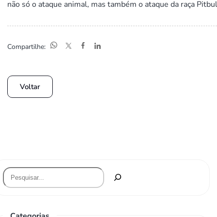
não só o ataque animal, mas também o ataque da raça Pitbul
Compartilhe:
Voltar
Categorias