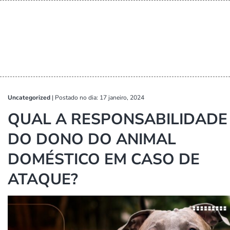
Uncategorized
|
Postado no dia: 17 janeiro, 2024
QUAL A RESPONSABILIDADE
DO DONO DO ANIMAL
DOMÉSTICO EM CASO DE
ATAQUE?