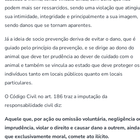
podem mais ser ressarcidos, sendo uma violação que atingi
sua intimidade, integridade e principalmente a sua imagem,
sendo danos que se tornam aparentes.
Já a ideia de socio prevenção deriva de evitar o dano, que é
guiado pelo princípio da prevenção, e se dirige ao dono do
animal que deve ter prudência ao dever de cuidado com o
animal e também se vincula ao estado que deve proteger os
indivíduos tanto em locais públicos quanto em locais
particulares.
O Código Civil no art. 186 traz a imputação da
responsabilidade civil diz:
Aquele que, por ação ou omissão voluntária, negligência o
imprudência, violar o direito e causar dano a outrem, ainda
que exclusivamente moral, comete ato ilícito.