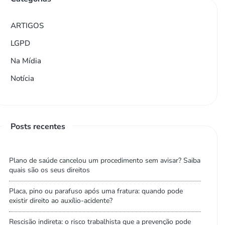
ARTIGOS
LGPD
Na Mídia
Notícia
Posts recentes
Plano de saúde cancelou um procedimento sem avisar? Saiba
quais são os seus direitos
Placa, pino ou parafuso após uma fratura: quando pode
existir direito ao auxílio-acidente?
Rescisão indireta: o risco trabalhista que a prevenção pode