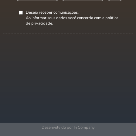
Desejo receber comunicações.
Ao informar seus dados você concorda com a
política
de privacidade
.
Desenvolvido por In Company