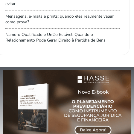
evitar
Mensagens, e-mails e prints: quando eles realmente valem
como prova?
Namoro Qualificado e União Estável: Quando o
Relacionamento Pode Gerar Direito à Partilha de Bens