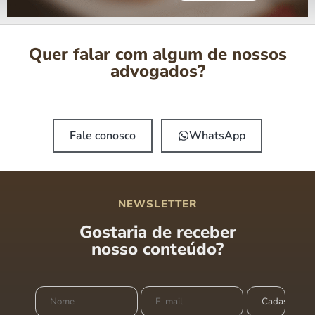
Quer falar com algum de nossos
advogados?
Fale conosco
WhatsApp
NEWSLETTER
Gostaria de receber
nosso conteúdo?