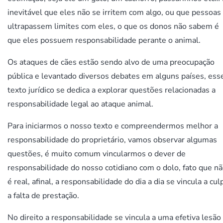
inevitável que eles não se irritem com algo, ou que pessoas
ultrapassem limites com eles, o que os donos não sabem é
que eles possuem responsabilidade perante o animal.
Os ataques de cães estão sendo alvo de uma preocupação
pública e levantado diversos debates em alguns países, ess
texto jurídico se dedica a explorar questões relacionadas a
responsabilidade legal ao ataque animal.
Para iniciarmos o nosso texto e compreendermos melhor a
responsabilidade do proprietário, vamos observar algumas
questões, é muito comum vincularmos o dever de
responsabilidade do nosso cotidiano com o dolo, fato que n
é real, afinal, a responsabilidade do dia a dia se vincula a cul
a falta de prestação.
No direito a responsabilidade se vincula a uma efetiva lesão