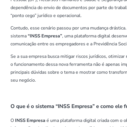
dependência do envio de documentos por parte do trab
“ponto cego” jurídico e operacional.
Contudo, esse cenário passou por uma mudança drástica
sistema
“INSS Empresa”
, uma plataforma digital desenv
comunicação entre os empregadores e a Previdência Soci
Se a sua empresa busca mitigar riscos jurídicos, otimizar 
o funcionamento dessa nova ferramenta não é apenas imp
principais dúvidas sobre o tema e mostrar como transfor
seu negócio.
O que é o sistema “INSS Empresa” e como ele f
O
INSS Empresa
é uma plataforma digital criada com o o