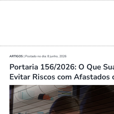
ARTIGOS
|
Postado no dia: 8 junho, 2026
Portaria 156/2026: O Que Su
Evitar Riscos com Afastados