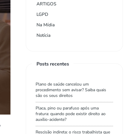
ARTIGOS
LGPD
Na Mídia
Notícia
Posts recentes
Plano de saúde cancelou um
procedimento sem avisar? Saiba quais
são os seus direitos
Placa, pino ou parafuso após uma
fratura: quando pode existir direito ao
auxílio-acidente?
o
Rescisão indireta: o risco trabalhista que