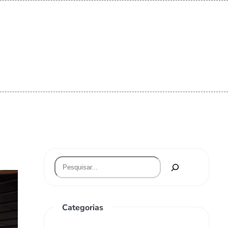
Categorias