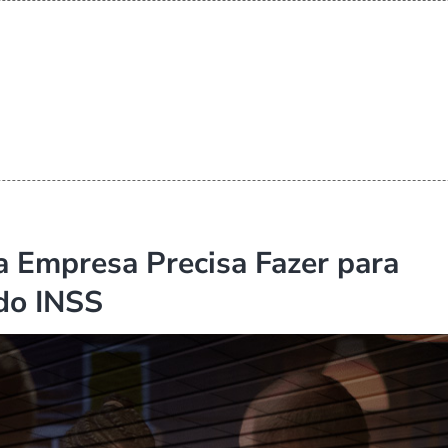
a Empresa Precisa Fazer para
 do INSS