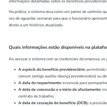
informações detalhadas sobre os benefícios previdenciár
Na prática, o sistema atua como um painel de controle qu
vez de aguardar semanas para que o funcionário apresent
direto a um histórico atualizado.
Quais informações estão disponíveis na plataf
Ao acessar o sistema com as credenciais da empresa, os 
A espécie do benefício previdenciário:
permitindo 
comum (antigo auxílio-doença previdenciário) ou de
A data do requerimento:
essencial para acompanhar
A data de concessão e o início do afastamento:
mar
contrato de trabalho;
A data de cessação do benefício (DCB):
a previsão