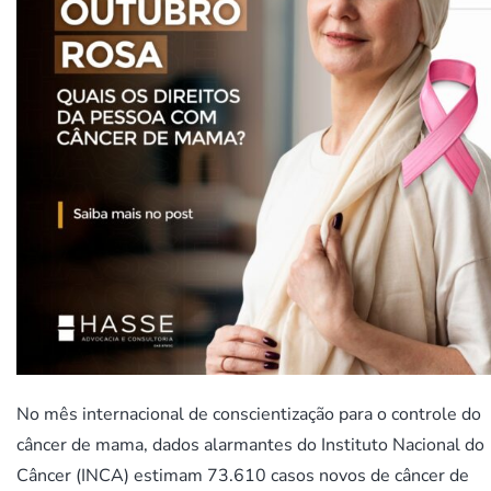
No mês internacional de conscientização para o controle do
câncer de mama, dados alarmantes do Instituto Nacional do
Câncer (INCA) estimam 73.610 casos novos de câncer de