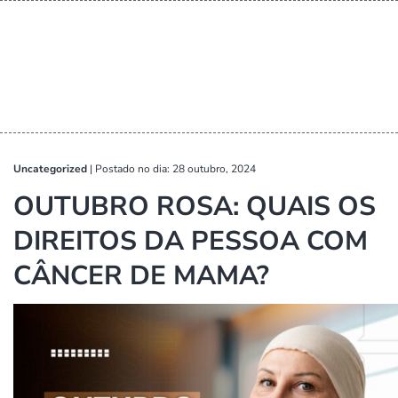
Uncategorized
|
Postado no dia: 28 outubro, 2024
OUTUBRO ROSA: QUAIS OS
DIREITOS DA PESSOA COM
CÂNCER DE MAMA?