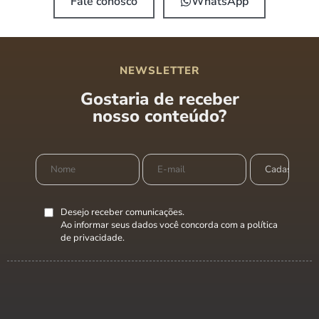
Fale conosco
WhatsApp
NEWSLETTER
Gostaria de receber
nosso conteúdo?
Desejo receber comunicações.
Ao informar seus dados você concorda com a
política
de privacidade
.