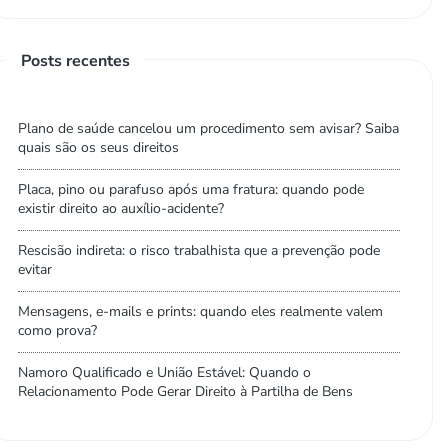
Posts recentes
Plano de saúde cancelou um procedimento sem avisar? Saiba
quais são os seus direitos
Placa, pino ou parafuso após uma fratura: quando pode
existir direito ao auxílio-acidente?
Rescisão indireta: o risco trabalhista que a prevenção pode
evitar
Mensagens, e-mails e prints: quando eles realmente valem
como prova?
Namoro Qualificado e União Estável: Quando o
Relacionamento Pode Gerar Direito à Partilha de Bens