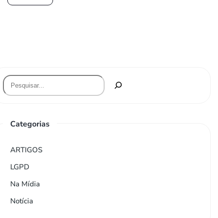
Categorias
ARTIGOS
LGPD
Na Mídia
Notícia