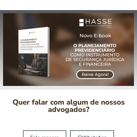
Quer falar com algum de nossos
advogados?