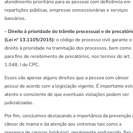
atendimento prioritário para as pessoas com deficiência em
repartições públicas, empresas concessionárias e serviços
bancários.
– Direito à prioridade do trâmite processual e de precatóri
(Lei nº 13.1105/2015):
o código de processo civil garante o
direito à prioridade na tramitação dos processos, bem como
para fins de recebimento de precatórios, nos termos do art.
1.048, I do CPC.
Esses são apenas alguns direitos que a pessoa com câncer
possui de acordo com a legislação vigente. É importante est
atento e consciente de que eventuais violações podem ser
judicializadas.
Por fim, concluímos destacando a importância da prevenção 
câncer de mama e da atenção aos sintomas tais como a
presença de caroços (nódulos), geralmente endurecido, fixo 