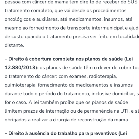
pessoa com câncer de mama tem direito de receber do SUS
tratamento completo, que vai desde os procedimentos
oncológicos e auxiliares, até medicamentos, insumos, até
mesmo ao fornecimento de transporte intermunicipal e ajud
de custo quando o tratamento precisa ser feito em localidad
distante.
–
Direito à cobertura completa nos planos de saúde (Lei
12.880/2013):
os planos de saúde têm o dever de cobrir to
o tratamento do câncer: com exames, radioterapia,
quimioterapia, fornecimento de medicamentos e insumos
durante todo o período do tratamento, inclusive domiciliar, 
for o caso. A lei também proíbe que os planos de saúde
limitem prazos de internação ou de permanência na UTI, e s
obrigados a realizar a cirurgia de reconstrução da mama.
–
Direito à ausência do trabalho para preventivos (Lei