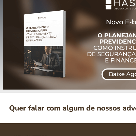
Quer falar com algum de nossos ad