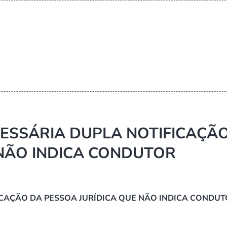
CESSÁRIA DUPLA NOTIFICAÇÃ
 NÃO INDICA CONDUTOR
ICAÇÃO DA PESSOA JURÍDICA QUE NÃO INDICA CONDU