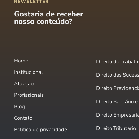
NEWSLETTER
Gostaria de receber
nosso conteúdo?
Home
Direito do Trabalh
Institucional
Direito das Suces
Atuação
Direito Previdenci
Profissionais
Direito Bancário 
Blog
Direito Empresari
Contato
Direito Tributário
Política de privacidade