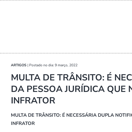
ARTIGOS
|
Postado no dia: 9 março, 2022
MULTA DE TRÂNSITO: É NE
DA PESSOA JURÍDICA QUE
INFRATOR
MULTA DE TRÂNSITO: É NECESSÁRIA DUPLA NOTIF
INFRATOR