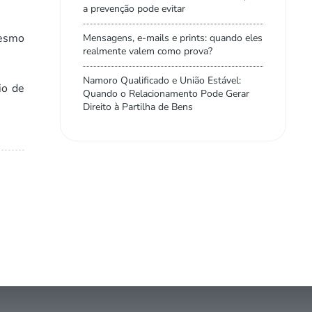
a prevenção pode evitar
mesmo
Mensagens, e-mails e prints: quando eles
realmente valem como prova?
Namoro Qualificado e União Estável:
io de
Quando o Relacionamento Pode Gerar
Direito à Partilha de Bens