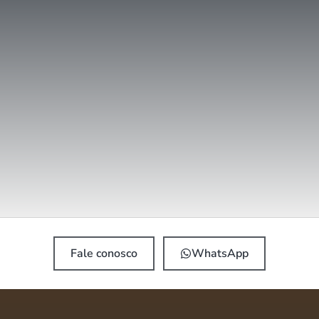
Fale conosco
WhatsApp