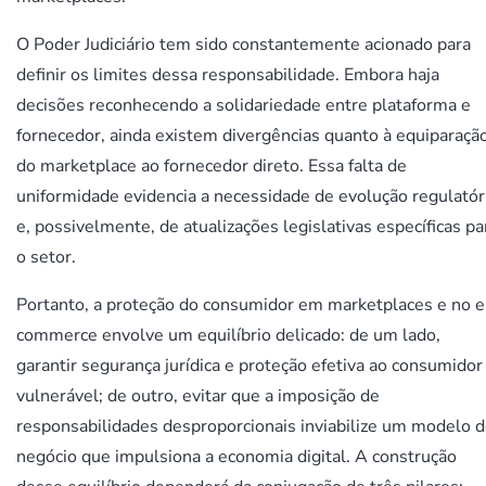
O Poder Judiciário tem sido constantemente acionado para
definir os limites dessa responsabilidade. Embora haja
decisões reconhecendo a solidariedade entre plataforma e
fornecedor, ainda existem divergências quanto à equiparaçã
do marketplace ao fornecedor direto. Essa falta de
uniformidade evidencia a necessidade de evolução regulatór
e, possivelmente, de atualizações legislativas específicas pa
o setor.
Portanto, a proteção do consumidor em marketplaces e no e
commerce envolve um equilíbrio delicado: de um lado,
garantir segurança jurídica e proteção efetiva ao consumidor
vulnerável; de outro, evitar que a imposição de
responsabilidades desproporcionais inviabilize um modelo 
negócio que impulsiona a economia digital. A construção