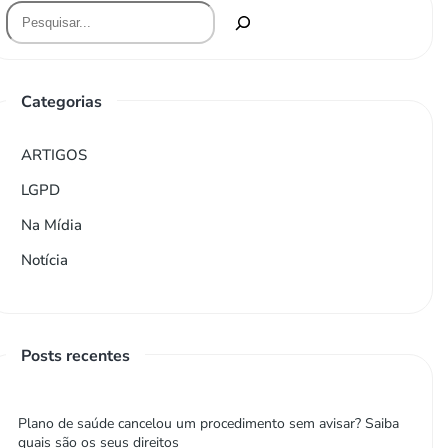
Categorias
ARTIGOS
LGPD
Na Mídia
Notícia
Posts recentes
Plano de saúde cancelou um procedimento sem avisar? Saiba
quais são os seus direitos