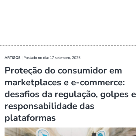
ARTIGOS
|
Postado no dia: 17 setembro, 2025
Proteção do consumidor em
marketplaces e e-commerce:
desafios da regulação, golpes e
responsabilidade das
plataformas