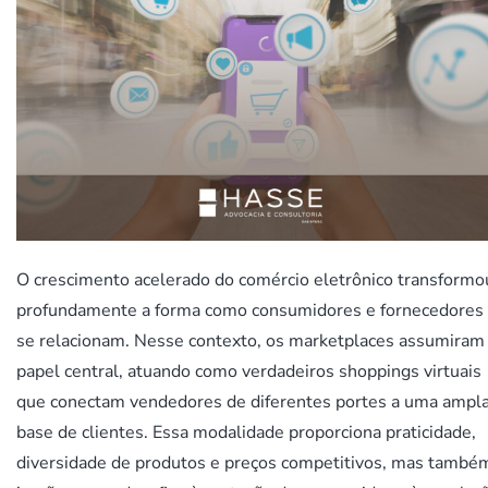
O crescimento acelerado do comércio eletrônico transformo
profundamente a forma como consumidores e fornecedores
se relacionam. Nesse contexto, os marketplaces assumiram
papel central, atuando como verdadeiros shoppings virtuais
que conectam vendedores de diferentes portes a uma ampl
base de clientes. Essa modalidade proporciona praticidade,
diversidade de produtos e preços competitivos, mas també