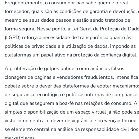
Frequentemente, o consumidor não sabe quem é o real
fornecedor, quais são as condições de garantia e devolução,
mesmo se seus dados pessoais estão sendo tratados de
forma segura. Nesse ponto, a Lei Geral de Proteção de Dad
(LGPD) reforça a necessidade de transparência quanto às
políticas de privacidade e à utilização de dados, impondo às
plataformas um papel ativo na proteção da confiança digital.
A proliferação de golpes online, como anúncios falsos,
clonagem de páginas e vendedores fraudulentos, intensifica
debate sobre o dever das plataformas de adotar mecanismo
de segurança tecnológica e políticas internas de compliance
digital que assegurem a boa-fé nas relações de consumo. A
simples disponibilização de um espaço virtual já não pode se
vista como neutra: o dever de vigilância e prevenção tornou-
se elemento central na análise da responsabilidade civil dos
marketplaces.