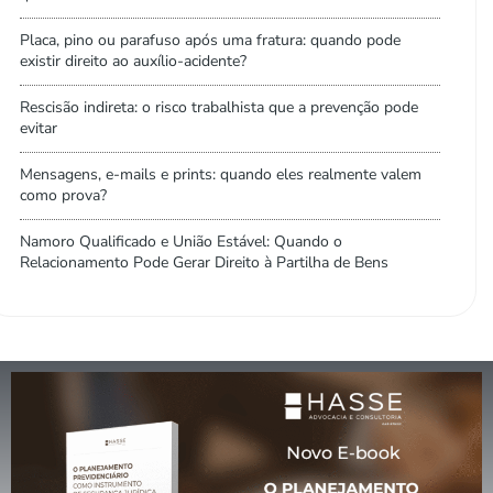
Placa, pino ou parafuso após uma fratura: quando pode
existir direito ao auxílio-acidente?
Rescisão indireta: o risco trabalhista que a prevenção pode
evitar
Mensagens, e-mails e prints: quando eles realmente valem
como prova?
Namoro Qualificado e União Estável: Quando o
Relacionamento Pode Gerar Direito à Partilha de Bens