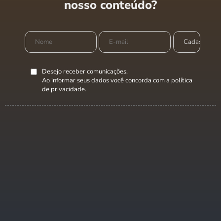
nosso conteúdo?
Desejo receber comunicações.
Ao informar seus dados você concorda com a
política
de privacidade
.