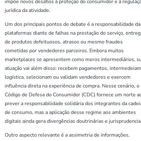
impõe novos desafios à proteção do consumidor e à regulaç
jurídica da atividade.
Um dos principais pontos de debate é a responsabilidade da
plataformas diante de falhas na prestação do serviço, entreg
de produtos defeituosos, atrasos ou mesmo fraudes
cometidas por vendedores parceiros. Embora muitos
marketplaces se apresentem como meros intermediários, s
atuação vai além disso: recebem pagamentos, intermedeiam
logística, selecionam ou validam vendedores e exercem
influência direta na experiência de compra. Nesse cenário, o
Código de Defesa do Consumidor (CDC) fornece um norte a
prever a responsabilidade solidária dos integrantes da cadei
de consumo, mas a aplicação desse regime aos ambientes
digitais ainda gera divergências doutrinárias e jurisprudencia
Outro aspecto relevante é a assimetria de informações.