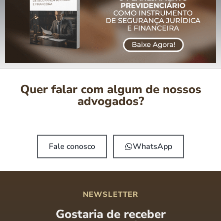
Quer falar com algum de nossos
advogados?
Fale conosco
WhatsApp
NEWSLETTER
Gostaria de receber