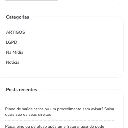
Categorias
ARTIGOS
LGPD
Na Mídia
Notícia
Posts recentes
Plano de saúde cancelou um procedimento sem avisar? Saiba
quais são os seus direitos
Placa, pino ou parafuso após uma fratura: quando pode