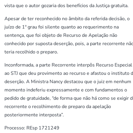
vista que o autor gozaria dos benefícios da Justiça gratuita.
Apesar de ter reconhecido no âmbito da referida decisão, o
juízo de 1º grau foi silente quanto ao requerimento na
sentença, que foi objeto de Recurso de Apelação não
conhecido por suposta deserção, pois, a parte recorrente nã
teria recolhido o preparo.
Inconformada, a parte Recorrente interpôs Recurso Especial
ao STJ que deu provimento ao recurso e afastou o instituto 
deserção. A Ministra Nancy destacou que o juiz em nenhum
momento indeferiu expressamente e com fundamentos o
pedido de gratuidade, “de forma que não há como se exigir 
recorrente o recolhimento de preparo da apelação
posteriormente interposta”.
Processo: REsp 1721249