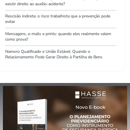
existir direito ao auxílio-acidente?
Rescisão indireta: o risco trabalhista que a prevenção pode
evitar
Mensagens, e-mails e prints: quando eles realmente valem
como prova?
Namoro Qualificado e União Estável: Quando o
Relacionamento Pode Gerar Direito à Partilha de Bens