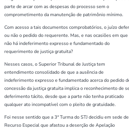
parte de arcar com as despesas do processo sem o
comprometimento da manutenção de patrimônio mínimo.
Com acesso a tais documentos comprobatórios, o juízo defe
ou não o pedido do requerente. Mas, e nas ocasiões em que
não há indeferimento expresso e fundamentado do
requerimento de justiça gratuita?
Nesses casos, o Superior Tribunal de Justiça tem
entendimento consolidado de que a ausência de
indeferimento expresso e fundamentado acerca do pedido d
concessão da justiça gratuita implica o reconhecimento de s
deferimento tácito, desde que a parte não tenha praticado
qualquer ato incompatível com o pleito de gratuidade.
Foi nesse sentido que a 3ª Turma do STJ decidiu em sede de
Recurso Especial que afastou a deserção de Apelação