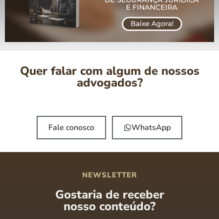
Quer falar com algum de nossos
advogados?
Fale conosco
WhatsApp
NEWSLETTER
Gostaria de receber
nosso conteúdo?