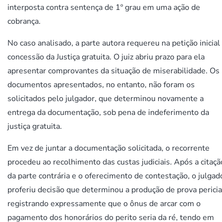
interposta contra sentença de 1º grau em uma ação de
cobrança.
No caso analisado, a parte autora requereu na petição inicial
concessão da Justiça gratuita. O juiz abriu prazo para ela
apresentar comprovantes da situação de miserabilidade. Os
documentos apresentados, no entanto, não foram os
solicitados pelo julgador, que determinou novamente a
entrega da documentação, sob pena de indeferimento da
justiça gratuita.
Em vez de juntar a documentação solicitada, o recorrente
procedeu ao recolhimento das custas judiciais. Após a citaçã
da parte contrária e o oferecimento de contestação, o julgad
proferiu decisão que determinou a produção de prova pericia
registrando expressamente que o ônus de arcar com o
pagamento dos honorários do perito seria da ré, tendo em