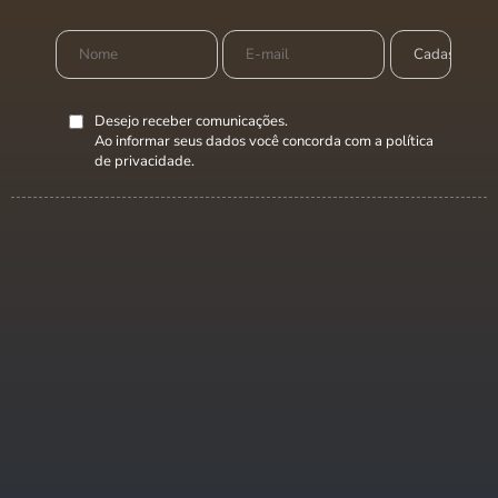
Desejo receber comunicações.
Ao informar seus dados você concorda com a
política
de privacidade
.