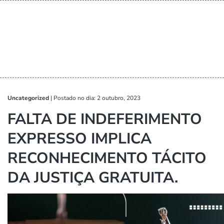
Uncategorized
|
Postado no dia: 2 outubro, 2023
FALTA DE INDEFERIMENTO
EXPRESSO IMPLICA
RECONHECIMENTO TÁCITO
DA JUSTIÇA GRATUITA.