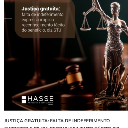
JUSTIÇA GRATUITA: FALTA DE INDEFERIMENTO