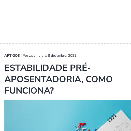
ARTIGOS
|
Postado no dia: 8 dezembro, 2021
ESTABILIDADE PRÉ-
APOSENTADORIA, COMO
FUNCIONA?