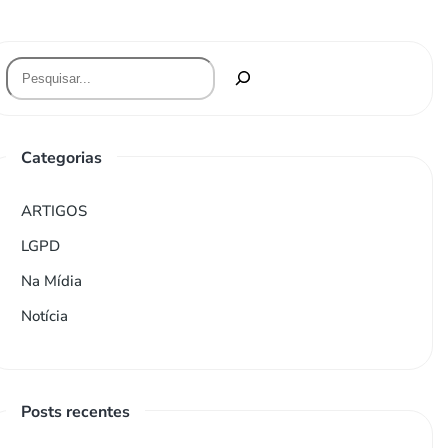
Categorias
ARTIGOS
LGPD
Na Mídia
Notícia
Posts recentes