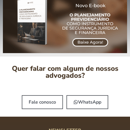
Quer falar com algum de nossos
advogados?
Fale conosco
WhatsApp