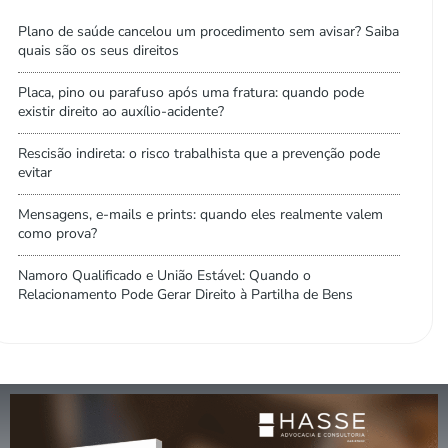
Plano de saúde cancelou um procedimento sem avisar? Saiba
quais são os seus direitos
Placa, pino ou parafuso após uma fratura: quando pode
existir direito ao auxílio-acidente?
Rescisão indireta: o risco trabalhista que a prevenção pode
evitar
Mensagens, e-mails e prints: quando eles realmente valem
como prova?
Namoro Qualificado e União Estável: Quando o
Relacionamento Pode Gerar Direito à Partilha de Bens