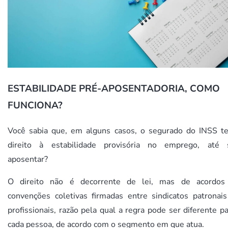
ESTABILIDADE PRÉ-APOSENTADORIA, COMO
FUNCIONA?
Você sabia que, em alguns casos, o segurado do INSS t
direito à estabilidade provisória no emprego, até 
aposentar?
O direito não é decorrente de lei, mas de acordos
convenções coletivas firmadas entre sindicatos patronais
profissionais, razão pela qual a regra pode ser diferente p
cada pessoa, de acordo com o segmento em que atua.