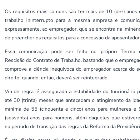
Os requisitos mais comuns são ter mais de 10 (dez) anos 
trabalho ininterrupto para a mesma empresa e comunica
expressamente, ao empregador, que se encontra na iminênc
de preencher os requisitos para a concessão da aposentador
Essa comunicação pode ser feita no próprio Termo 
Rescisão do Contrato de Trabalho, bastando que o emprega
comprove a ciência inequívoca do empregador acerca do s
direito, quando, então, deverá ser reintegrado.
Via de regra, é assegurada a estabilidade do funcionário 
até 30 (trinta) meses que antecedam o atingimento da ida
mínima de 55 (cinquenta e cinco) anos para mulheres e 
(sessenta) anos para homens, além daqueles que estiver
no período de transição das regras da Reforma da Previdênci