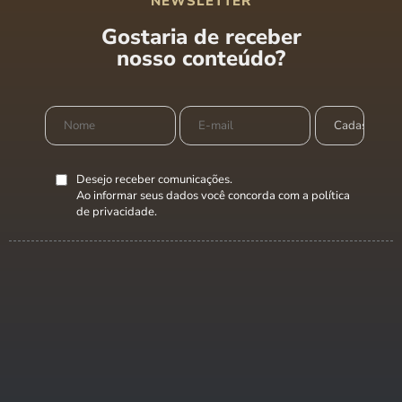
NEWSLETTER
Gostaria de receber
nosso conteúdo?
Desejo receber comunicações.
Ao informar seus dados você concorda com a
política
de privacidade
.