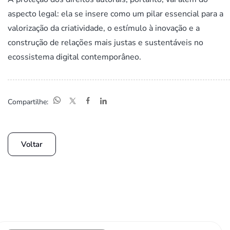
aspecto legal: ela se insere como um pilar essencial para a
valorização da criatividade, o estímulo à inovação e a
construção de relações mais justas e sustentáveis no
ecossistema digital contemporâneo.
Compartilhe:
Voltar