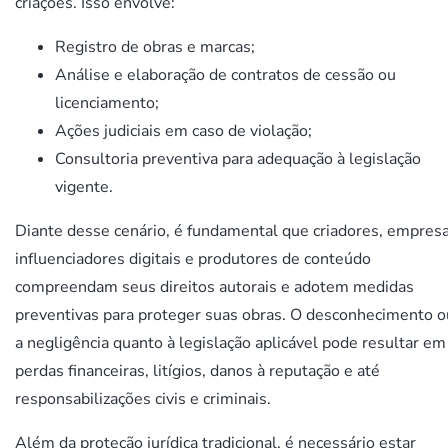
criações. Isso envolve:
Registro de obras e marcas;
Análise e elaboração de contratos de cessão ou
licenciamento;
Ações judiciais em caso de violação;
Consultoria preventiva para adequação à legislação
vigente.
Diante desse cenário, é fundamental que criadores, empresa
influenciadores digitais e produtores de conteúdo
compreendam seus direitos autorais e adotem medidas
preventivas para proteger suas obras. O desconhecimento o
a negligência quanto à legislação aplicável pode resultar em
perdas financeiras, litígios, danos à reputação e até
responsabilizações civis e criminais.
Além da proteção jurídica tradicional, é necessário estar