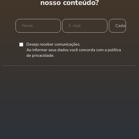
nosso conteúdo?
Desejo receber comunicações.
Ao informar seus dados você concorda com a
política
de privacidade
.