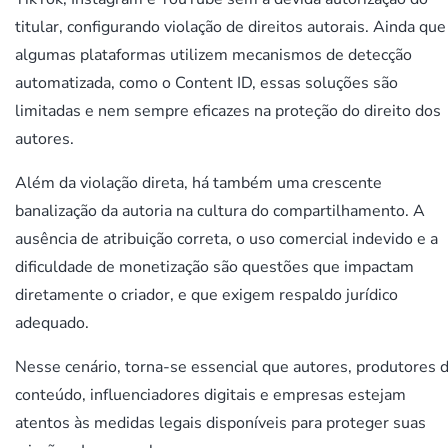
titular, configurando violação de direitos autorais. Ainda que
algumas plataformas utilizem mecanismos de detecção
automatizada, como o Content ID, essas soluções são
limitadas e nem sempre eficazes na proteção do direito dos
autores.
Além da violação direta, há também uma crescente
banalização da autoria na cultura do compartilhamento. A
ausência de atribuição correta, o uso comercial indevido e a
dificuldade de monetização são questões que impactam
diretamente o criador, e que exigem respaldo jurídico
adequado.
Nesse cenário, torna-se essencial que autores, produtores 
conteúdo, influenciadores digitais e empresas estejam
atentos às medidas legais disponíveis para proteger suas