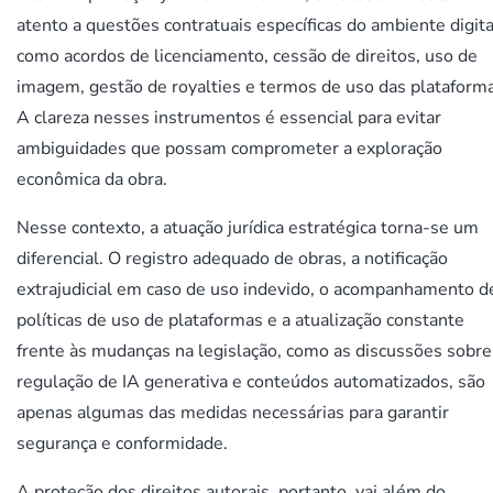
atento a questões contratuais específicas do ambiente digita
como acordos de licenciamento, cessão de direitos, uso de
imagem, gestão de royalties e termos de uso das plataform
A clareza nesses instrumentos é essencial para evitar
ambiguidades que possam comprometer a exploração
econômica da obra.
Nesse contexto, a atuação jurídica estratégica torna-se um
diferencial. O registro adequado de obras, a notificação
extrajudicial em caso de uso indevido, o acompanhamento d
políticas de uso de plataformas e a atualização constante
frente às mudanças na legislação, como as discussões sobre
regulação de IA generativa e conteúdos automatizados, são
apenas algumas das medidas necessárias para garantir
segurança e conformidade.
A proteção dos direitos autorais, portanto, vai além do