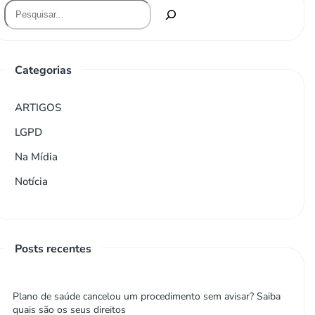
Categorias
ARTIGOS
LGPD
Na Mídia
Notícia
Posts recentes
Plano de saúde cancelou um procedimento sem avisar? Saiba
quais são os seus direitos