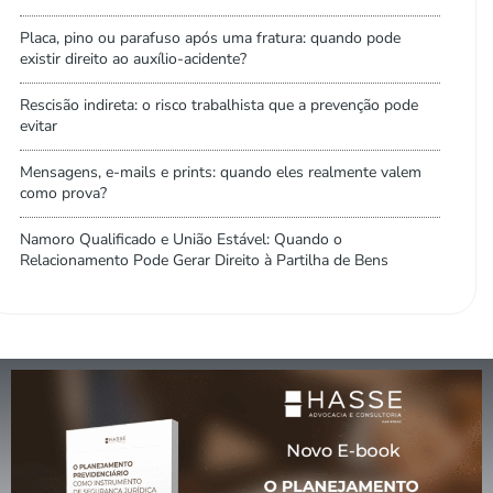
Placa, pino ou parafuso após uma fratura: quando pode
existir direito ao auxílio-acidente?
Rescisão indireta: o risco trabalhista que a prevenção pode
evitar
Mensagens, e-mails e prints: quando eles realmente valem
como prova?
Namoro Qualificado e União Estável: Quando o
Relacionamento Pode Gerar Direito à Partilha de Bens