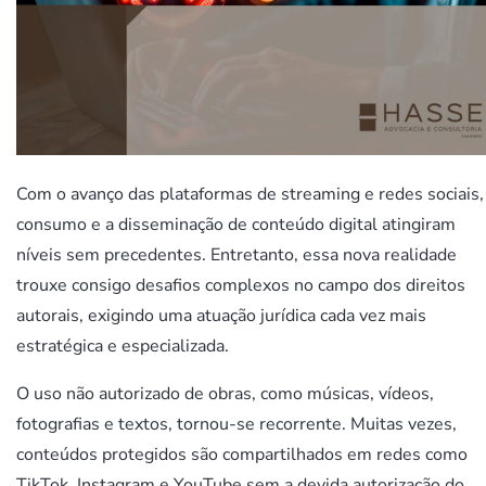
Com o avanço das plataformas de streaming e redes sociais,
consumo e a disseminação de conteúdo digital atingiram
níveis sem precedentes. Entretanto, essa nova realidade
trouxe consigo desafios complexos no campo dos direitos
autorais, exigindo uma atuação jurídica cada vez mais
estratégica e especializada.
O uso não autorizado de obras, como músicas, vídeos,
fotografias e textos, tornou-se recorrente. Muitas vezes,
conteúdos protegidos são compartilhados em redes como
TikTok, Instagram e YouTube sem a devida autorização do