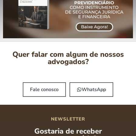
Quer falar com algum de nossos
advogados?
Fale conosco
WhatsApp
NEWSLETTER
Gostaria de receber