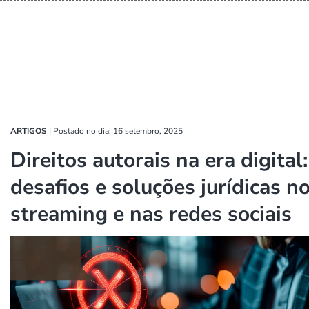
ARTIGOS
|
Postado no dia: 16 setembro, 2025
Direitos autorais na era digital:
desafios e soluções jurídicas n
streaming e nas redes sociais