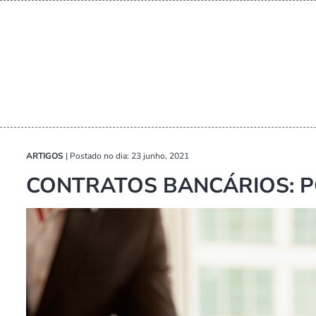
ARTIGOS
|
Postado no dia: 23 junho, 2021
CONTRATOS BANCÁRIOS: P