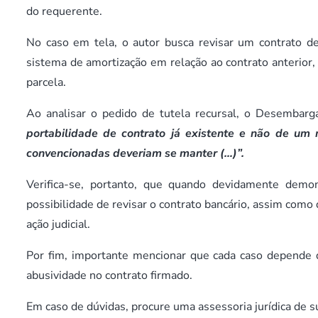
do requerente.
No caso em tela, o autor busca revisar um contrato de 
sistema de amortização em relação ao contrato anterior
parcela.
Ao analisar o pedido de tutela recursal, o Desembar
portabilidade de contrato já existente e não de um 
convencionadas deveriam se manter (…)”.
Verifica-se, portanto, que quando devidamente demon
possibilidade de revisar o contrato bancário, assim com
ação judicial.
Por fim, importante mencionar que cada caso depende de 
abusividade no contrato firmado.
Em caso de dúvidas, procure uma assessoria jurídica de s