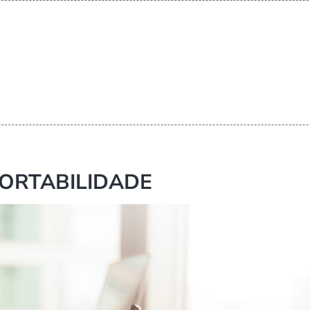
ORTABILIDADE