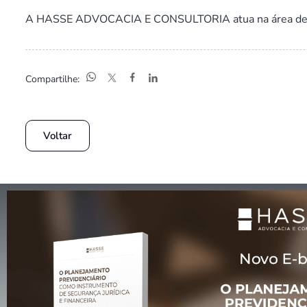
A HASSE ADVOCACIA E CONSULTORIA atua na área de dir
Compartilhe:
Voltar