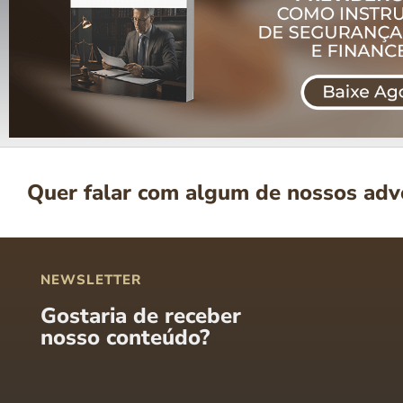
Quer falar com algum de nossos ad
NEWSLETTER
Gostaria de receber
nosso conteúdo?