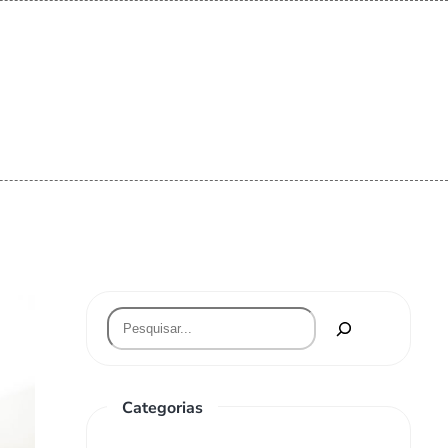
Categorias