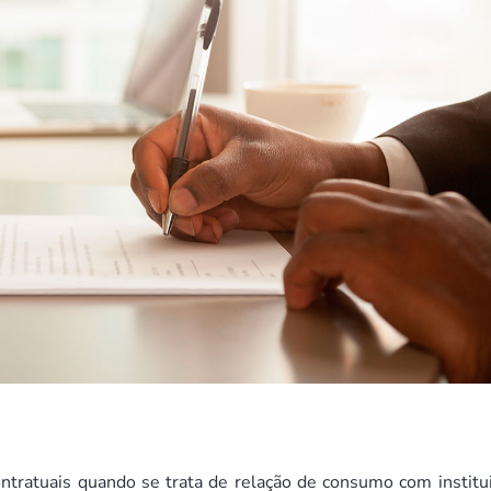
ntratuais quando se trata de relação de consumo com institu