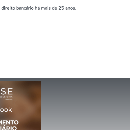
eito bancário há mais de 25 anos.