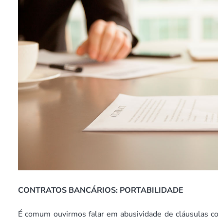
CONTRATOS BANCÁRIOS: PORTABILIDADE
É comum ouvirmos falar em abusividade de cláusulas co