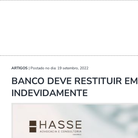
ARTIGOS
|
Postado no dia: 19 setembro, 2022
BANCO DEVE RESTITUIR 
INDEVIDAMENTE