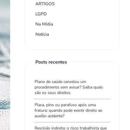
ARTIGOS
LGPD
Na Mídia
Notícia
Posts recentes
Plano de saúde cancelou um
procedimento sem avisar? Saiba quais
são os seus direitos
Placa, pino ou parafuso após uma
fratura: quando pode existir direito ao
auxílio-acidente?
Rescisão indireta: o risco trabalhista que