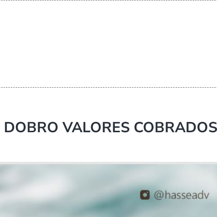
EM DOBRO VALORES COBRADO