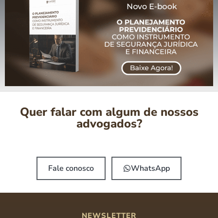
Quer falar com algum de nossos
advogados?
Fale conosco
WhatsApp
NEWSLETTER