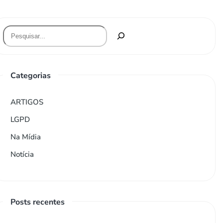
Categorias
ARTIGOS
LGPD
Na Mídia
Notícia
Posts recentes