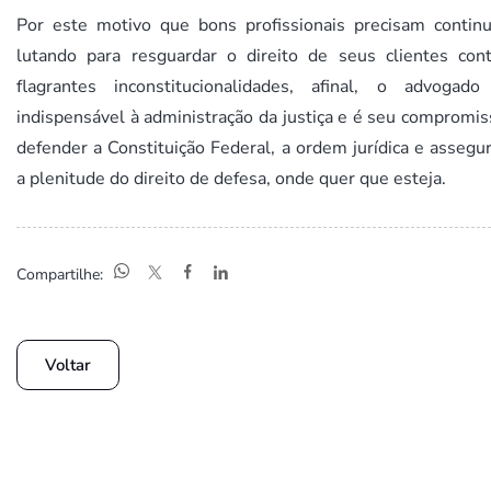
Por este motivo que bons profissionais precisam continu
lutando para resguardar o direito de seus clientes cont
flagrantes inconstitucionalidades, afinal, o advogado
indispensável à administração da justiça e é seu compromi
defender a Constituição Federal, a ordem jurídica e assegu
a plenitude do direito de defesa, onde quer que esteja.
Compartilhe:
Voltar