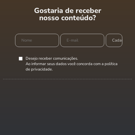
Gostaria de receber
nosso conteúdo?
Desejo receber comunicações.
Ao informar seus dados você concorda com a
política
de privacidade
.