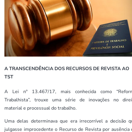
A TRANSCENDÊNCIA DOS RECURSOS DE REVISTA AO
TST
A Lei nº 13.467/17, mais conhecida como “Refor
Trabalhista”, trouxe uma série de inovações no direi
material e processual do trabalho.
Uma delas determinava que era irrecorrível a decisão q
julgasse improcedente o Recurso de Revista por ausência 