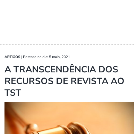
ARTIGOS
|
Postado no dia: 5 maio, 2021
A TRANSCENDÊNCIA DOS
RECURSOS DE REVISTA AO
TST