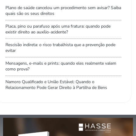
Plano de saúde cancelou um procedimento sem avisar? Saiba
quais são os seus direitos
Placa, pino ou parafuso após uma fratura: quando pode
existir direito ao auxílio-acidente?
Rescisão indireta: o risco trabalhista que a prevenção pode
evitar
Mensagens, e-mails e prints: quando eles realmente valem
como prova?
Namoro Qualificado e União Estável: Quando o
Relacionamento Pode Gerar Direito à Partilha de Bens