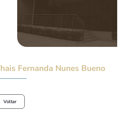
hais Fernanda Nunes Bueno
Voltar