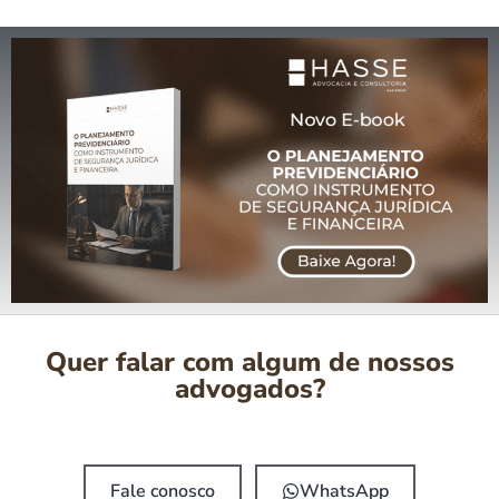
Quer falar com algum de nossos
advogados?
Fale conosco
WhatsApp