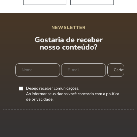
NEWSLETTER
Gostaria de receber
nosso conteúdo?
Desejo receber comunicações.
Ao informar seus dados você concorda com a
política
de privacidade
.