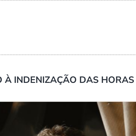
TO À INDENIZAÇÃO DAS HORAS