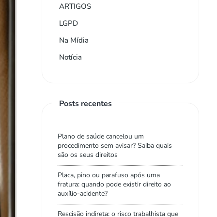
ARTIGOS
LGPD
Na Mídia
Notícia
Posts recentes
Plano de saúde cancelou um
procedimento sem avisar? Saiba quais
são os seus direitos
Placa, pino ou parafuso após uma
fratura: quando pode existir direito ao
auxílio-acidente?
Rescisão indireta: o risco trabalhista que