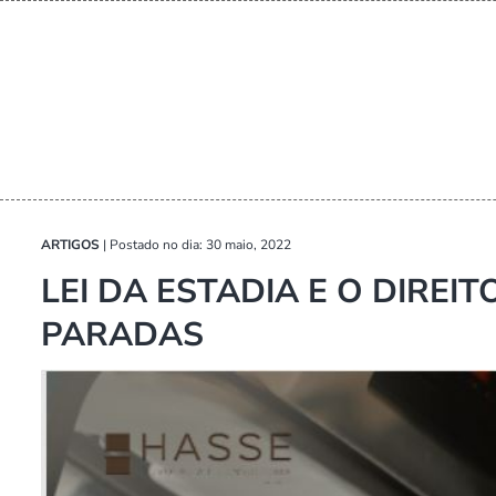
ARTIGOS
|
Postado no dia: 30 maio, 2022
LEI DA ESTADIA E O DIREI
PARADAS