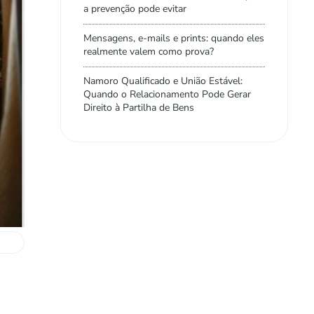
a prevenção pode evitar
Mensagens, e-mails e prints: quando eles
realmente valem como prova?
Namoro Qualificado e União Estável:
Quando o Relacionamento Pode Gerar
Direito à Partilha de Bens