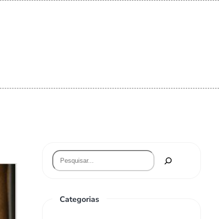
Categorias