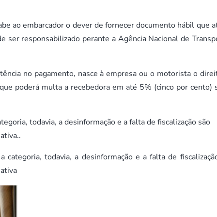
be ao embarcador o dever de fornecer documento hábil que a
de ser responsabilizado perante a Agência Nacional de Transp
ncia no pagamento, nasce à empresa ou o motorista o direi
 que poderá multa a recebedora em até 5% (cinco por cento) 
tegoria, todavia, a desinformação e a falta de fiscalização são
tiva..
 categoria, todavia, a desinformação e a falta de fiscalizaçã
ativa