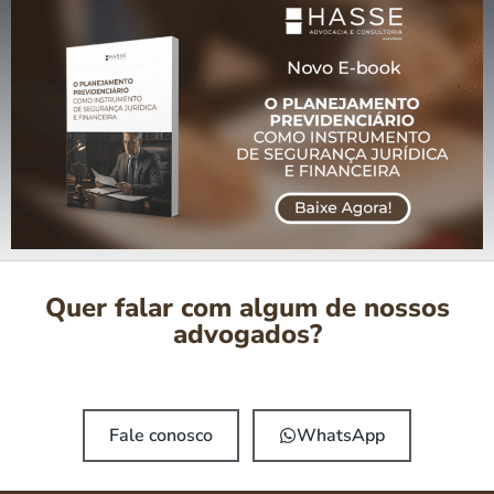
Quer falar com algum de nossos
advogados?
Fale conosco
WhatsApp