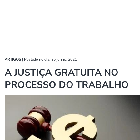
ARTIGOS
|
Postado no dia: 25 junho, 2021
A JUSTIÇA GRATUITA NO
PROCESSO DO TRABALHO