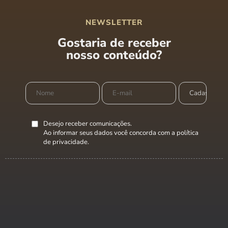
NEWSLETTER
Gostaria de receber
nosso conteúdo?
Desejo receber comunicações.
Ao informar seus dados você concorda com a
política
de privacidade
.