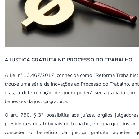
A JUSTIÇA GRATUITA NO PROCESSO DO TRABALHO
A Lei nº 13.467/2017, conhecida como “Reforma Trabalhista
trouxe uma série de inovações ao Processo do Trabalho, en
elas, a determinação de quem poderá ser agraciado com 
benesses da justiça gratuita.
O art. 790, § 3º, possibilita aos juízes, órgãos julgadore
presidentes dos tribunais do trabalho, em qualquer instanc
conceder o benefício da justiça gratuita àqueles q