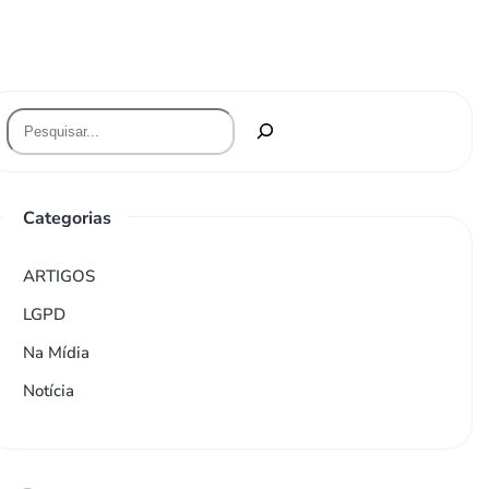
Categorias
ARTIGOS
LGPD
Na Mídia
Notícia