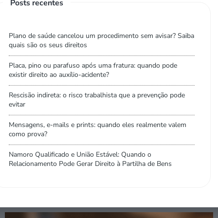
Posts recentes
Plano de saúde cancelou um procedimento sem avisar? Saiba
quais são os seus direitos
Placa, pino ou parafuso após uma fratura: quando pode
existir direito ao auxílio-acidente?
Rescisão indireta: o risco trabalhista que a prevenção pode
evitar
Mensagens, e-mails e prints: quando eles realmente valem
como prova?
Namoro Qualificado e União Estável: Quando o
Relacionamento Pode Gerar Direito à Partilha de Bens