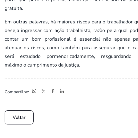
gratuita.
Em outras palavras, há maiores riscos para o trabalhador 
deseja ingressar com ação trabalhista, razão pela qual po
contar um bom profissional é essencial não apenas pa
atenuar os riscos, como também para assegurar que o ca
será estudado pormenorizadamente, resguardando 
máximo o cumprimento da justiça.
Compartilhe:
Voltar