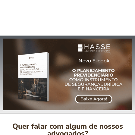
Quer falar com algum de nossos
advogados?